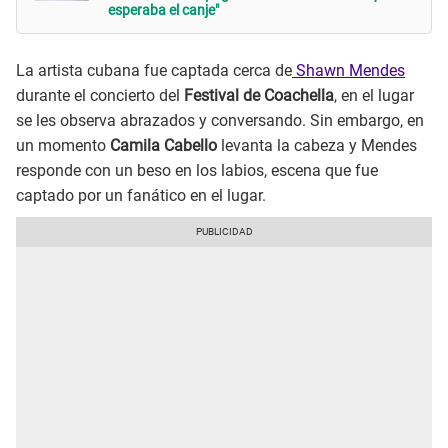
esperaba el canje"
La artista cubana fue captada cerca de
Shawn Mendes
durante el concierto del
Festival de Coachella
, en el lugar
se les observa abrazados y conversando. Sin embargo, en
un momento
Camila Cabello
levanta la cabeza y Mendes
responde con un beso en los labios, escena que fue
captado por un fanático en el lugar.