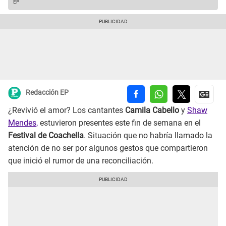
EP
Redacción EP
¿Revivió el amor? Los cantantes
Camila Cabello
y
Shaw
Mendes,
estuvieron presentes este fin de semana en el
Festival de Coachella
. Situación que no habría llamado la
atención de no ser por algunos gestos que compartieron
que inició el rumor de una reconciliación.