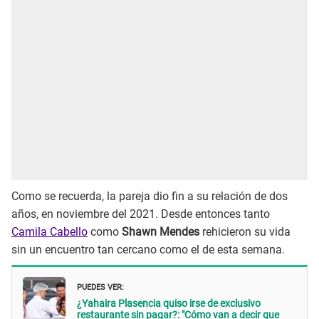
Como se recuerda, la pareja dio fin a su relación de dos
años, en noviembre del 2021. Desde entonces tanto
Camila Cabello
como
Shawn Mendes
rehicieron su vida
sin un encuentro tan cercano como el de esta semana.
PUEDES VER:
¿Yahaira Plasencia quiso irse de exclusivo
restaurante sin pagar?: "Cómo van a decir que