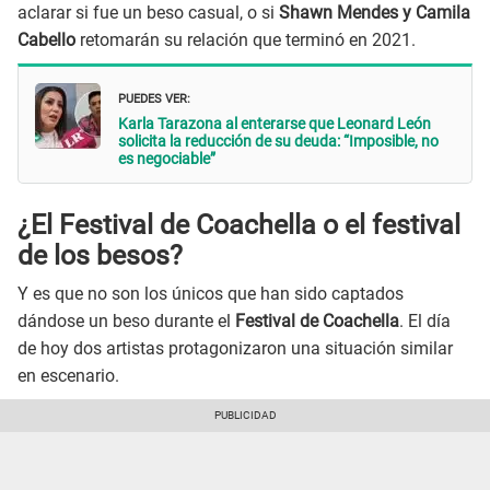
aclarar si fue un beso casual, o si
Shawn Mendes y Camila
Cabello
retomarán su relación que terminó en 2021.
PUEDES VER:
Karla Tarazona al enterarse que Leonard León
solicita la reducción de su deuda: “Imposible, no
es negociable”
¿El Festival de Coachella o el festival
de los besos?
Y es que no son los únicos que han sido captados
dándose un beso durante el
Festival de Coachella
. El día
de hoy dos artistas protagonizaron una situación similar
en escenario.