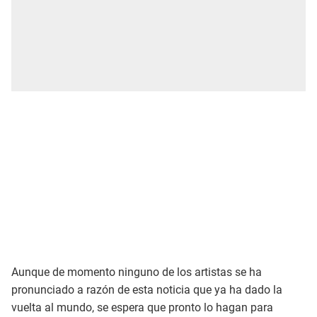
Aunque de momento ninguno de los artistas se ha
pronunciado a razón de esta noticia que ya ha dado la
vuelta al mundo, se espera que pronto lo hagan para