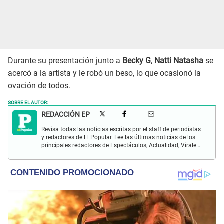
Durante su presentación junto a
Becky G
,
Natti Natasha
se
acercó a la artista y le robó un beso, lo que ocasionó la
ovación de todos.
SOBRE EL AUTOR:
REDACCIÓN EP
Revisa todas las noticias escritas por el staff de periodistas
y redactores de El Popular. Lee las últimas noticias de los
principales redactores de Espectáculos, Actualidad, Virales,
Deportes y más.