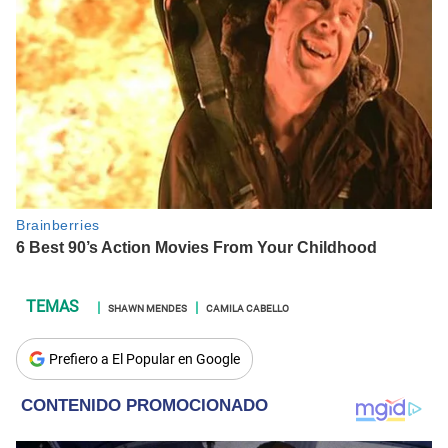
SHAWN MENDES
CAMILA CABELLO
Prefiero a El Popular en Google