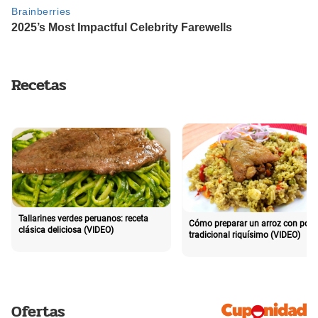
Recetas
Tallarines verdes peruanos: receta
Cómo preparar un arroz con poll
clásica deliciosa (VIDEO)
tradicional riquísimo (VIDEO)
Ofertas