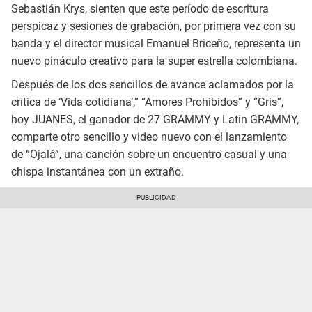
Sebastián Krys, sienten que este período de escritura
perspicaz y sesiones de grabación, por primera vez con su
banda y el director musical Emanuel Briceño, representa un
nuevo pináculo creativo para la super estrella colombiana.
Después de los dos sencillos de avance aclamados por la
crítica de ‘Vida cotidiana’,” “Amores Prohibidos” y “Gris”,
hoy JUANES, el ganador de 27 GRAMMY y Latin GRAMMY,
comparte otro sencillo y video nuevo con el lanzamiento
de “Ojalá”, una canción sobre un encuentro casual y una
chispa instantánea con un extraño.