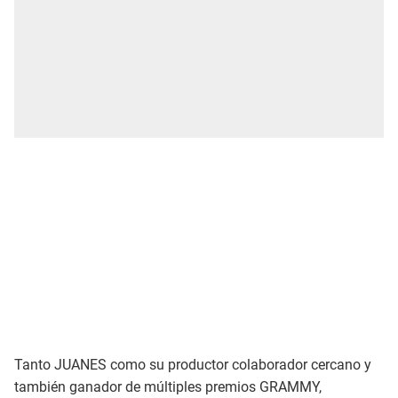
Tanto JUANES como su productor colaborador cercano y
también ganador de múltiples premios GRAMMY,