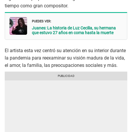
tiempo como gran compositor.
PUEDES VER:
Juanes: La historia de Luz Cecilia, su hermana
que estuvo 27 años en coma hasta la muerte
El artista esta vez centró su atención en su interior durante
la pandemia para reexaminar su visión madura de la vida,
el amor, la familia, las preocupaciones sociales y más.