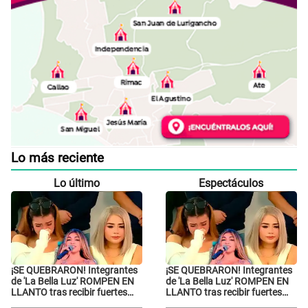
Lo más reciente
Lo último
Espectáculos
¡SE QUEBRARON! Integrantes
¡SE QUEBRARON! Integrantes
de 'La Bella Luz' ROMPEN EN
de 'La Bella Luz' ROMPEN EN
LLANTO tras recibir fuertes
LLANTO tras recibir fuertes
ataques en redes por
ataques en redes por