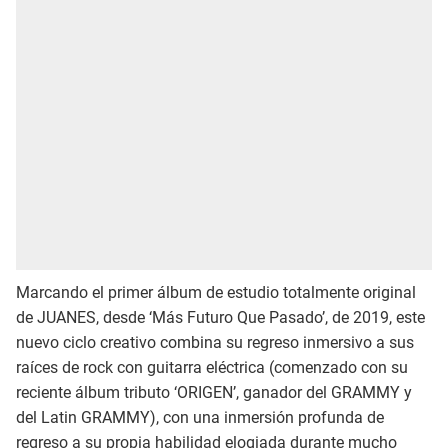
Marcando el primer álbum de estudio totalmente original
de JUANES, desde ‘Más Futuro Que Pasado’, de 2019, este
nuevo ciclo creativo combina su regreso inmersivo a sus
raíces de rock con guitarra eléctrica (comenzado con su
reciente álbum tributo ‘ORIGEN’, ganador del GRAMMY y
del Latin GRAMMY), con una inmersión profunda de
regreso a su propia habilidad elogiada durante mucho