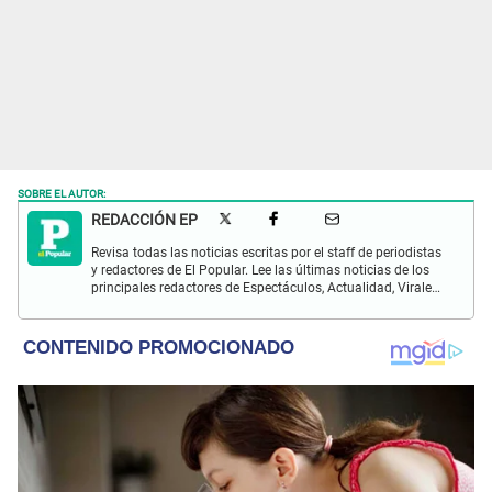
SOBRE EL AUTOR:
REDACCIÓN EP
Revisa todas las noticias escritas por el staff de periodistas
y redactores de El Popular. Lee las últimas noticias de los
principales redactores de Espectáculos, Actualidad, Virales,
Deportes y más.