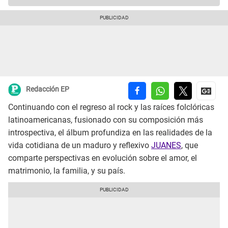
Redacción EP
Continuando con el regreso al rock y las raíces folclóricas
latinoamericanas, fusionado con su composición más
introspectiva, el álbum profundiza en las realidades de la
vida cotidiana de un maduro y reflexivo
JUANES
, que
comparte perspectivas en evolución sobre el amor, el
matrimonio, la familia, y su país.