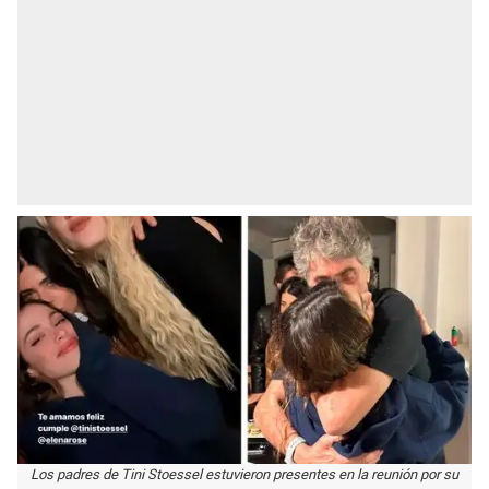
Los padres de Tini Stoessel estuvieron presentes en la reunión por su