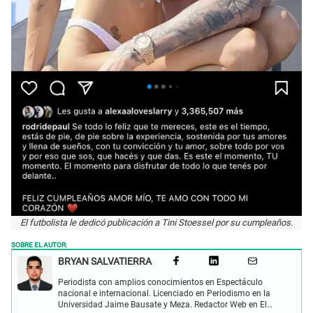
El futbolista le dedicó publicación a Tini Stoessel por su cumpleaños.
SOBRE EL AUTOR:
BRYAN SALVATIERRA
Periodista con amplios conocimientos en Espectáculo
nacional e internacional. Licenciado en Periodismo en la
Universidad Jaime Bausate y Meza. Redactor Web en El