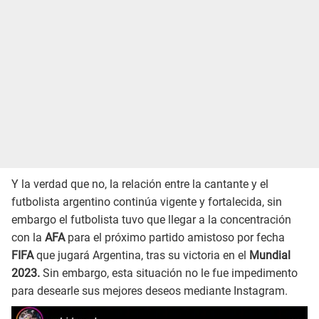
Y la verdad que no, la relación entre la cantante y el
futbolista argentino continúa vigente y fortalecida, sin
embargo el futbolista tuvo que llegar a la concentración
con la
AFA
para el próximo partido amistoso por fecha
FIFA
que jugará Argentina, tras su victoria en el
Mundial
2023.
Sin embargo, esta situación no le fue impedimento
para desearle sus mejores deseos mediante Instagram.