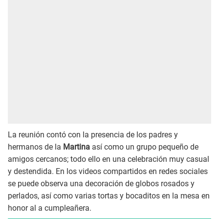
La reunión contó con la presencia de los padres y
hermanos de la
Martina
así como un grupo pequeño de
amigos cercanos; todo ello en una celebración muy casual
y destendida. En los videos compartidos en redes sociales
se puede observa una decoración de globos rosados y
perlados, así como varias tortas y bocaditos en la mesa en
honor al a cumpleañera.