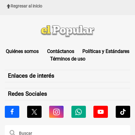
Regresar al inicio
Quiénes somos
Contáctanos
Políticas y Estándares
Términos de uso
Enlaces de interés
Redes Sociales