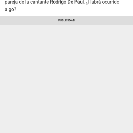
pareja de la cantante
Rodrigo De Paul
, ¿Habrá ocurrido
algo?