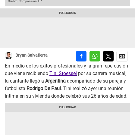
Crédito: Composición: EP
Bryan Salvatierra
En medio de los éxitos profesionales y la gran repercusión
que viene recibiendo
Tini Stoessel
por su carrera musical,
la cantante llegó a
Argentina
acompañado de su pareja y
futbolista
Rodrigo De Paul
. Tini realizó ayer una reunión
íntima en su vivienda donde celebró sus 26 años de edad.