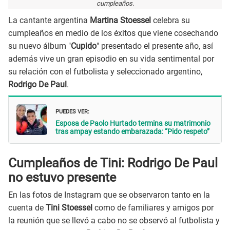
cumpleaños.
La cantante argentina
Martina Stoessel
celebra su
cumpleaños en medio de los éxitos que viene cosechando
su nuevo álbum "
Cupido
" presentado el presente año, así
además vive un gran episodio en su vida sentimental por
su relación con el futbolista y seleccionado argentino,
Rodrigo De Paul
.
PUEDES VER:
Esposa de Paolo Hurtado termina su matrimonio
tras ampay estando embarazada: “Pido respeto”
Cumpleaños de Tini: Rodrigo De Paul
no estuvo presente
En las fotos de Instagram que se observaron tanto en la
cuenta de
Tini Stoessel
como de familiares y amigos por
la reunión que se llevó a cabo no se observó al futbolista y