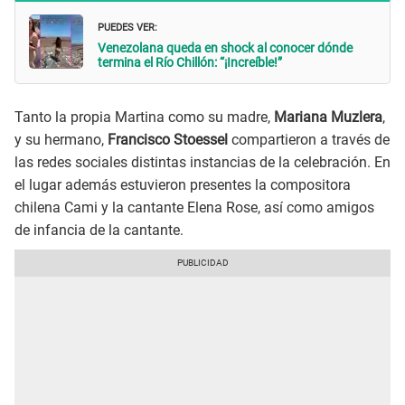
PUEDES VER:
Venezolana queda en shock al conocer dónde
termina el Río Chillón: “¡Increíble!”
Tanto la propia Martina como su madre,
Mariana Muzlera
,
y su hermano,
Francisco Stoessel
compartieron a través de
las redes sociales distintas instancias de la celebración. En
el lugar además estuvieron presentes la compositora
chilena Cami y la cantante Elena Rose, así como amigos
de infancia de la cantante.