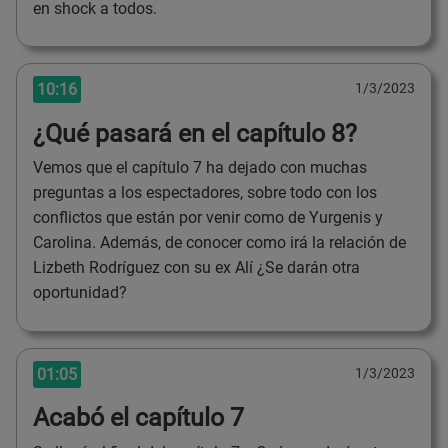
en shock a todos.
10:16
1/3/2023
¿Qué pasará en el capítulo 8?
Vemos que el capítulo 7 ha dejado con muchas
preguntas a los espectadores, sobre todo con los
conflictos que están por venir como de Yurgenis y
Carolina. Además, de conocer como irá la relación de
Lizbeth Rodríguez con su ex Alí ¿Se darán otra
oportunidad?
01:05
1/3/2023
Acabó el capítulo 7