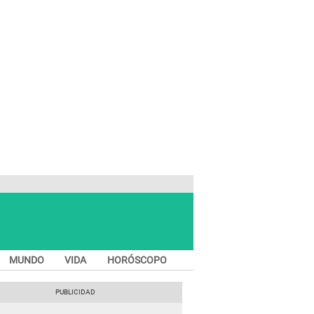
MUNDO
VIDA
HORÓSCOPO