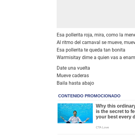
Esa pollerita roja, mira, como la men
Al ritmo del carnaval se mueve, mue
Esa pollerita te queda tan bonita
Warmisitay dime a quien vas a enam
Date una vuelta
Mueve caderas
Baila hasta abajo