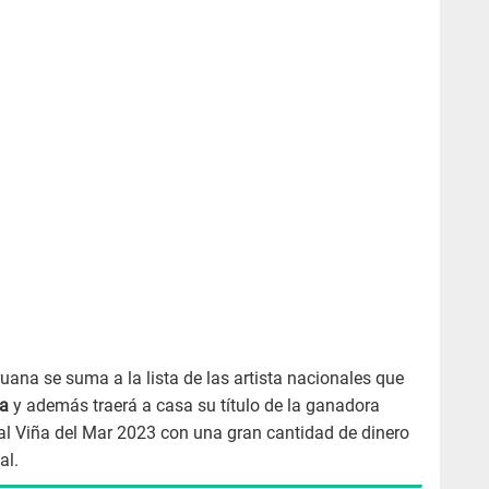
uana se suma a la lista de las artista nacionales que
ta
y además traerá a casa su título de la ganadora
val Viña del Mar 2023 con una gran cantidad de dinero
al.