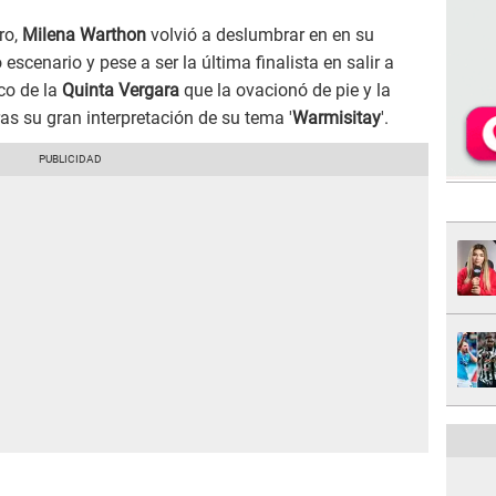
ro,
Milena Warthon
volvió a deslumbrar en en su
escenario y pese a ser la última finalista en salir a
co de la
Quinta Vergara
que la ovacionó de pie y la
s su gran interpretación de su tema '
Warmisitay
'.