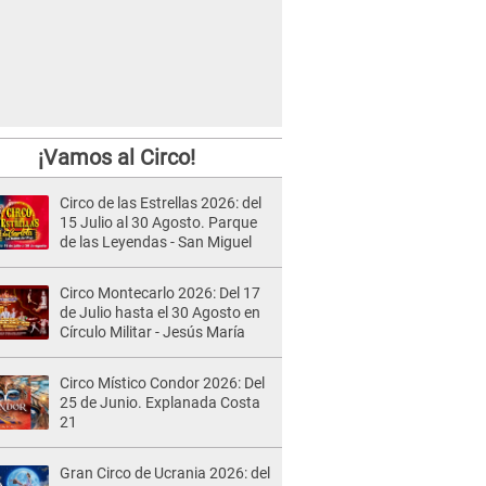
¡Vamos al Circo!
Circo de las Estrellas 2026: del
15 Julio al 30 Agosto. Parque
de las Leyendas - San Miguel
Circo Montecarlo 2026: Del 17
de Julio hasta el 30 Agosto en
Círculo Militar - Jesús María
Circo Místico Condor 2026: Del
25 de Junio. Explanada Costa
21
Gran Circo de Ucrania 2026: del