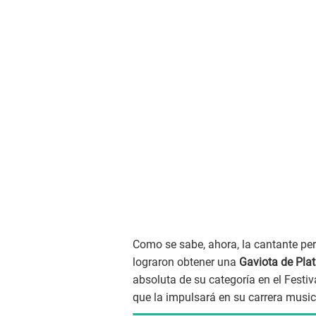
Como se sabe, ahora, la cantante per
lograron obtener una
Gaviota de Pla
absoluta de su categoría en el Festi
que la impulsará en su carrera music