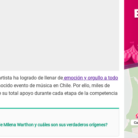
rtista ha logrado de llenar de
emoción y orgullo a todo
cido evento de música en Chile. Por ello, miles de
 su total apoyo durante cada etapa de la competencia
de Milena Warthon y cuáles son sus verdaderos orígenes?