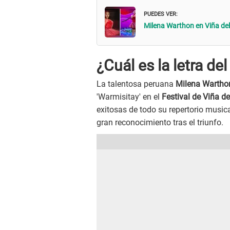
PUEDES VER:
Milena Warthon en Viña del
¿Cuál es la letra de
La talentosa peruana
Milena Wartho
'Warmisitay' en el
Festival de Viña d
exitosas de todo su repertorio music
gran reconocimiento tras el triunfo.