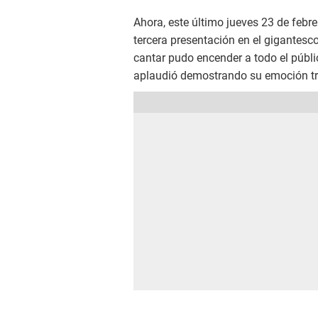
Ahora, este último jueves 23 de febre
tercera presentación en el gigantesco 
cantar pudo encender a todo el públi
aplaudió demostrando su emoción tra