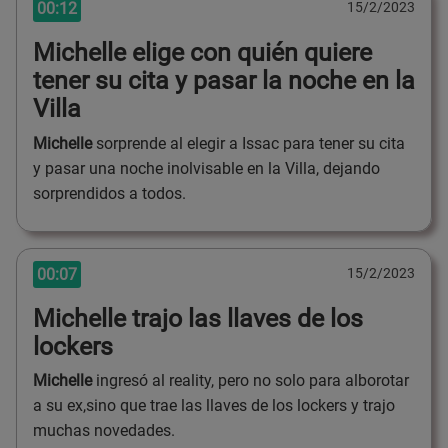
00:12
15/2/2023
Michelle elige con quién quiere
tener su cita y pasar la noche en la
Villa
Michelle
sorprende al elegir a Issac para tener su cita
y pasar una noche inolvisable en la Villa, dejando
sorprendidos a todos.
00:07
15/2/2023
Michelle trajo las llaves de los
lockers
Michelle
ingresó al reality, pero no solo para alborotar
a su ex,sino que trae las llaves de los lockers y trajo
muchas novedades.