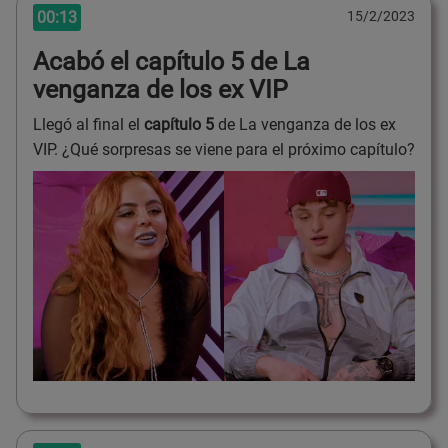
00:13
15/2/2023
Acabó el capítulo 5 de La
venganza de los ex VIP
Llegó al final el
capítulo 5
de La venganza de los ex
VIP. ¿Qué sorpresas se viene para el próximo capítulo?