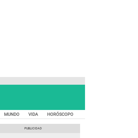
MUNDO
VIDA
HORÓSCOPO