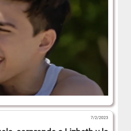
7/2/2023