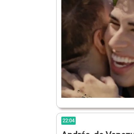
22:04