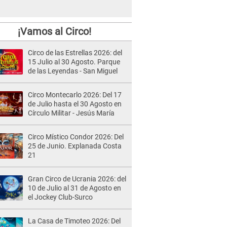
¡Vamos al Circo!
Circo de las Estrellas 2026: del
15 Julio al 30 Agosto. Parque
de las Leyendas - San Miguel
Circo Montecarlo 2026: Del 17
de Julio hasta el 30 Agosto en
Círculo Militar - Jesús María
Circo Místico Condor 2026: Del
25 de Junio. Explanada Costa
21
Gran Circo de Ucrania 2026: del
10 de Julio al 31 de Agosto en
el Jockey Club-Surco
La Casa de Timoteo 2026: Del