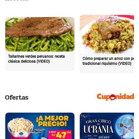
Tallarines verdes peruanos: receta
Cómo preparar un arroz con poll
clásica deliciosa (VIDEO)
tradicional riquísimo (VIDEO)
Ofertas