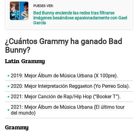
PUEDES VER:
Bad Bunny enciende las redes tras filtrarse
imágenes besándose apasionadamente con Gael
García
¿Cuántos Grammy ha ganado Bad
Bunny?
Latin Grammy
2019: Mejor Álbum de Música Urbana (X 100pre).
2020: Mejor Interpretación Reggaeton (Yo Perreo Sola).
2021: Mejor Canción de Rap/Hip Hop (“Booker T”).
2021: Mejor Álbum de Música Urbana (El último tour
del mundo)
Grammy