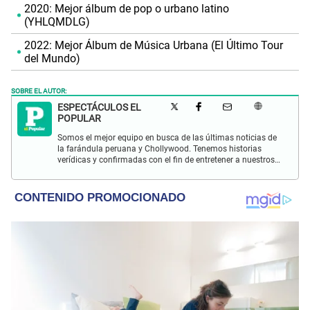
2020: Mejor álbum de pop o urbano latino
(YHLQMDLG)
2022: Mejor Álbum de Música Urbana (El Último Tour
del Mundo)
SOBRE EL AUTOR:
ESPECTÁCULOS EL
POPULAR
Somos el mejor equipo en busca de las últimas noticias de
la farándula peruana y Chollywood. Tenemos historias
verídicas y confirmadas con el fin de entretener a nuestros
Populovers.