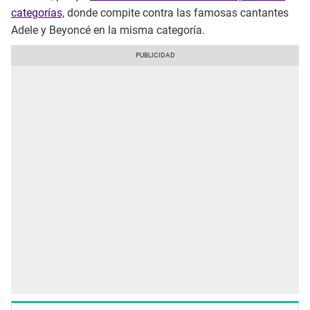
categorías,
donde compite contra las famosas cantantes
Adele y Beyoncé en la misma categoría.