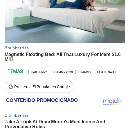
BAD BUNNY
GRAMMY 2023
GRAMMY
TAYLOR SWIFT
Prefiero a El Popular en Google