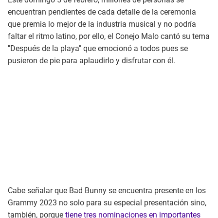
encuentran pendientes de cada detalle de la ceremonia
que premia lo mejor de la industria musical y no podría
faltar el ritmo latino, por ello, el Conejo Malo cantó su tema
"Después de la playa" que emocionó a todos pues se
pusieron de pie para aplaudirlo y disfrutar con él.
Cabe señalar que Bad Bunny se encuentra presente en los
Grammy 2023 no solo para su especial presentación sino,
también, porque
tiene tres nominaciones en importantes