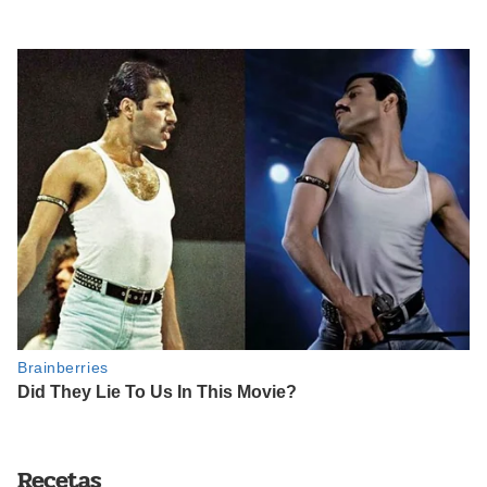
Recetas