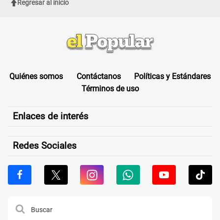
Regresar al inicio
Quiénes somos
Contáctanos
Políticas y Estándares
Términos de uso
Enlaces de interés
Redes Sociales