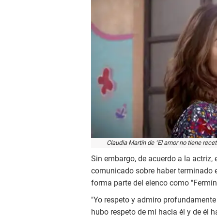
Claudia Martín de "El amor no tiene rece
Sin embargo, de acuerdo a la actriz, e
comunicado sobre haber terminado e
forma parte del elenco como "Fermín"
"Yo respeto y admiro profundamente
hubo respeto de mí hacia él y de él hac