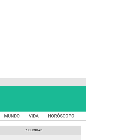
MUNDO
VIDA
HORÓSCOPO