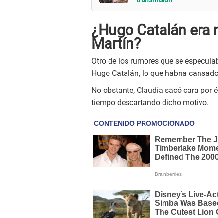
¿Hugo Catalán era 
Martín?
Otro de los rumores que se especula
Hugo Catalán, lo que habría cansado 
No obstante, Claudia sacó cara por 
tiempo descartando dicho motivo.