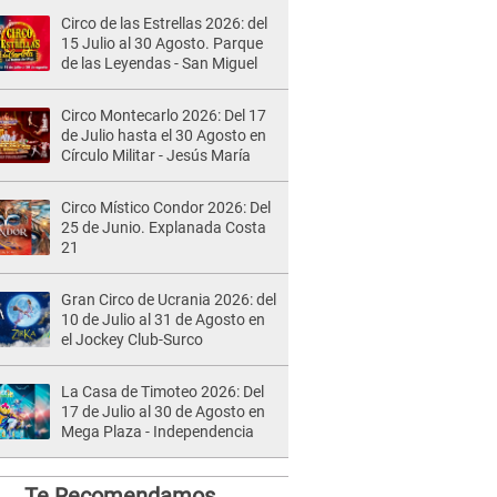
Circo de las Estrellas 2026: del
15 Julio al 30 Agosto. Parque
de las Leyendas - San Miguel
Circo Montecarlo 2026: Del 17
de Julio hasta el 30 Agosto en
Círculo Militar - Jesús María
Circo Místico Condor 2026: Del
25 de Junio. Explanada Costa
21
Gran Circo de Ucrania 2026: del
10 de Julio al 31 de Agosto en
el Jockey Club-Surco
La Casa de Timoteo 2026: Del
17 de Julio al 30 de Agosto en
Mega Plaza - Independencia
Te Recomendamos