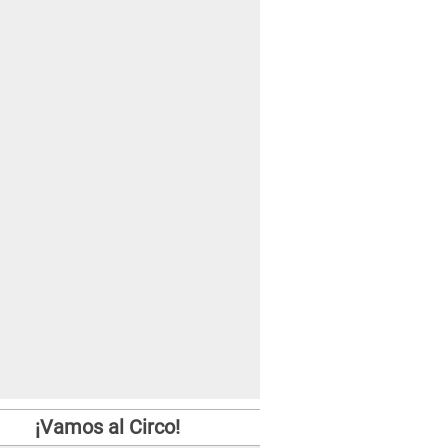
¡Vamos al Circo!