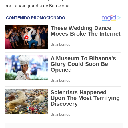
por La Vanguardia de Barcelona.