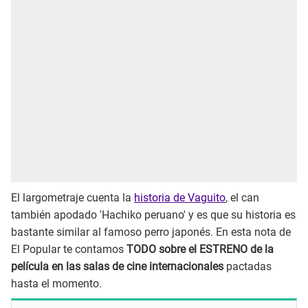
El largometraje cuenta la
historia de Vaguito
, el can
también apodado 'Hachiko peruano' y es que su historia es
bastante similar al famoso perro japonés. En esta nota de
El Popular te contamos
TODO sobre el ESTRENO de la
película en las salas de cine internacionales
pactadas
hasta el momento.