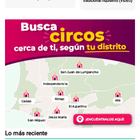
tradicional riquísimo (VIDEO)
Lo más reciente