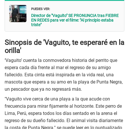
PUEDES VER:
Director de "Vaguito" SE PRONUNCIA tras FIEBRE
EN REDES para ver el filme: "Al principio estaba
triste"
Sinopsis de 'Vaguito, te esperaré en la
orilla'
‘Vaguito’ cuenta la conmovedora historia del perrito que
espera cada día frente al mar el regreso de su amigo
fallecido. Esta cinta está inspirada en la vida real, una
mascota que espera a su amo en la playa de Punta Negra,
un pescador que ya no regresará más.
"Vaguito vive cerca de una playa a la que acude con
frecuencia para mirar fijamente al horizonte. Este perro de
Lima, Perú, espera todos los días sentado en la arena el
regreso de su dueño fallecido. El animal visita diariamente
la costa de Punta Negra." se puede leer en lo puntualizado