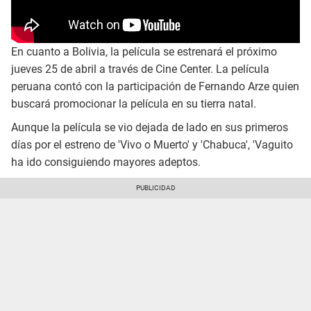
En cuanto a Bolivia, la película se estrenará el próximo
jueves 25 de abril a través de Cine Center. La película
peruana contó con la participación de Fernando Arze quien
buscará promocionar la película en su tierra natal.
Aunque la película se vio dejada de lado en sus primeros
días por el estreno de 'Vivo o Muerto' y 'Chabuca', 'Vaguito
ha ido consiguiendo mayores adeptos.