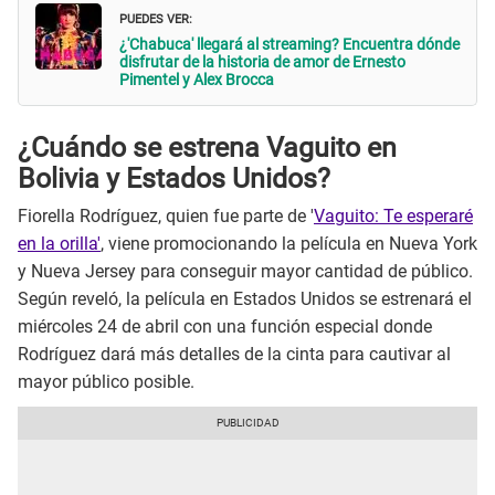
PUEDES VER:
¿'Chabuca' llegará al streaming? Encuentra dónde
disfrutar de la historia de amor de Ernesto
Pimentel y Alex Brocca
¿Cuándo se estrena Vaguito en
Bolivia y Estados Unidos?
Fiorella Rodríguez, quien fue parte de '
Vaguito: Te esperaré
en la orilla'
, viene promocionando la película en Nueva York
y Nueva Jersey para conseguir mayor cantidad de público.
Según reveló, la película en Estados Unidos se estrenará el
miércoles 24 de abril con una función especial donde
Rodríguez dará más detalles de la cinta para cautivar al
mayor público posible.