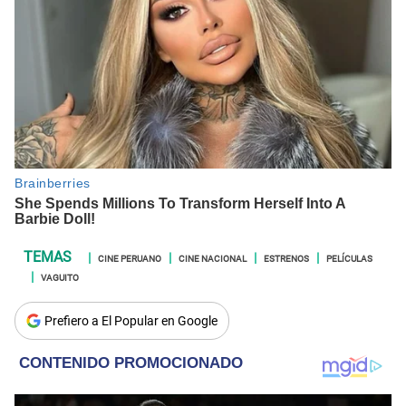
CINE PERUANO
CINE NACIONAL
ESTRENOS
PELÍCULAS
VAGUITO
Prefiero a El Popular en Google