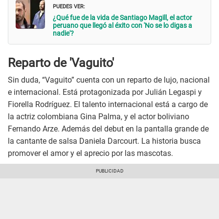
PUEDES VER:
¿Qué fue de la vida de Santiago Magill, el actor
peruano que llegó al éxito con 'No se lo digas a
nadie'?
Reparto de 'Vaguito'
Sin duda, “Vaguito” cuenta con un reparto de lujo, nacional
e internacional. Está protagonizada por Julián Legaspi y
Fiorella Rodríguez. El talento internacional está a cargo de
la actriz colombiana Gina Palma, y el actor boliviano
Fernando Arze. Además del debut en la pantalla grande de
la cantante de salsa Daniela Darcourt. La historia busca
promover el amor y el aprecio por las mascotas.