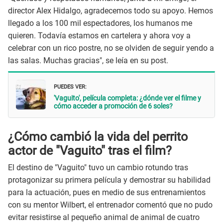
director Alex Hidalgo, agradecemos todo su apoyo. Hemos
llegado a los 100 mil espectadores, los humanos me
quieren. Todavía estamos en cartelera y ahora voy a
celebrar con un rico postre, no se olviden de seguir yendo a
las salas. Muchas gracias", se leía en su post.
PUEDES VER:
'Vaguito', película completa: ¿dónde ver el filme y
cómo acceder a promoción de 6 soles?
¿Cómo cambió la vida del perrito
actor de "Vaguito" tras el film?
El destino de "Vaguito" tuvo un cambio rotundo tras
protagonizar su primera película y demostrar su habilidad
para la actuación, pues en medio de sus entrenamientos
con su mentor Wilbert, el entrenador comentó que no pudo
evitar resistirse al pequeño animal de animal de cuatro