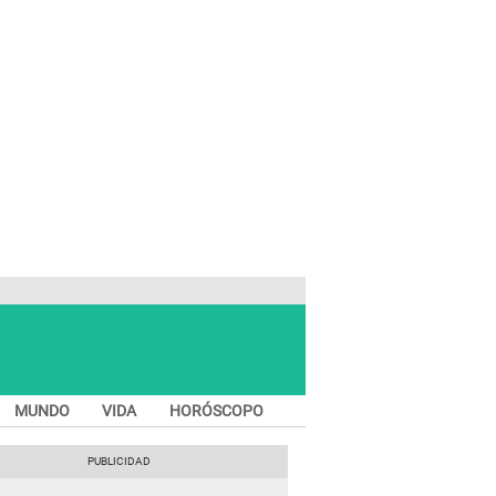
MUNDO
VIDA
HORÓSCOPO