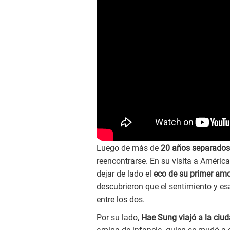
Luego de más de
20 años separados
reencontrarse. En su visita a América
dejar de lado el
eco de su primer amo
descubrieron que el sentimiento y e
entre los dos.
Por su lado,
Hae Sung viajó a la ciu