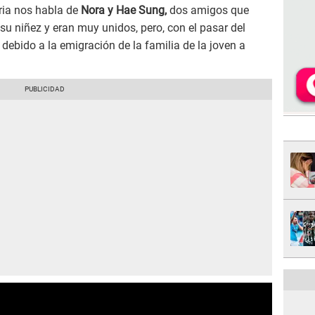
oria nos habla de
Nora y Hae Sung,
dos amigos que
u niñez y eran muy unidos, pero, con el pasar del
ebido a la emigración de la familia de la joven a