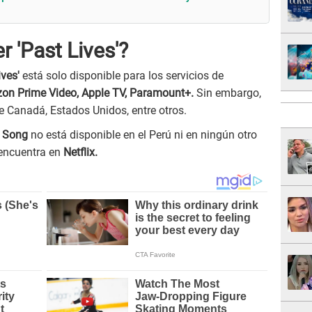
 'Past Lives'?
ves'
está solo disponible para los servicios de
on Prime Video, Apple TV, Paramount+.
Sin embargo,
de Canadá, Estados Unidos, entre otros.
e Song
no está disponible en el Perú ni en ningún otro
encuentra en
Netflix.