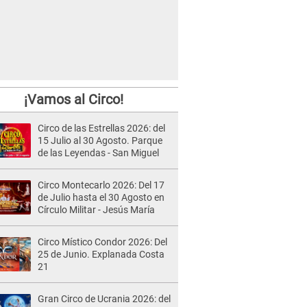
¡Vamos al Circo!
Circo de las Estrellas 2026: del
15 Julio al 30 Agosto. Parque
de las Leyendas - San Miguel
Circo Montecarlo 2026: Del 17
de Julio hasta el 30 Agosto en
Círculo Militar - Jesús María
Circo Místico Condor 2026: Del
25 de Junio. Explanada Costa
21
Gran Circo de Ucrania 2026: del