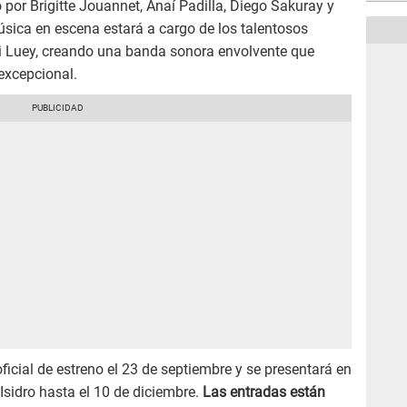
 por Brigitte Jouannet, Anaí Padilla, Diego Sakuray y
sica en escena estará a cargo de los talentosos
li Luey, creando una banda sonora envolvente que
excepcional.
ficial de estreno el 23 de septiembre y se presentará en
Isidro hasta el 10 de diciembre.
Las entradas están