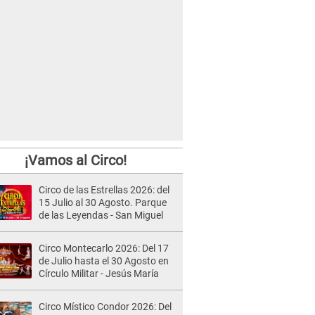
¡Vamos al Circo!
Circo de las Estrellas 2026: del
15 Julio al 30 Agosto. Parque
de las Leyendas - San Miguel
Circo Montecarlo 2026: Del 17
de Julio hasta el 30 Agosto en
Círculo Militar - Jesús María
Circo Místico Condor 2026: Del