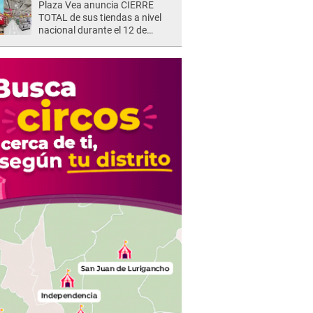
Plaza Vea anuncia CIERRE
TOTAL de sus tiendas a nivel
nacional durante el 12 de
agosto por este MOTIVO