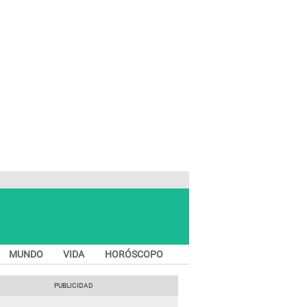
MUNDO
VIDA
HORÓSCOPO