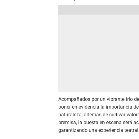
Acompañados por un vibrante trío de m
poner en evidencia la importancia d
naturaleza, además de cultivar valor
premisa, la puesta en escena será a
garantizando una experiencia teatral