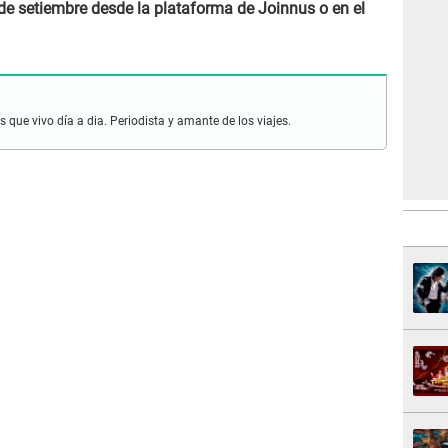
 de setiembre desde la plataforma de Joinnus o en el
 que vivo día a dia. Periodista y amante de los viajes.