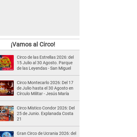
¡Vamos al Circo!
Circo de las Estrellas 2026: del
15 Julio al 30 Agosto. Parque
de las Leyendas - San Miguel
Circo Montecarlo 2026: Del 17
de Julio hasta el 30 Agosto en
Círculo Militar - Jesús María
Circo Místico Condor 2026: Del
25 de Junio. Explanada Costa
21
Gran Circo de Ucrania 2026: del