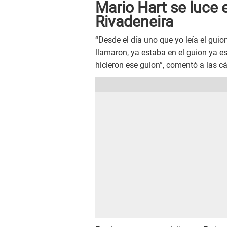
Mario Hart se luce 
Rivadeneira
“Desde el día uno que yo leía el gui
llamaron, ya estaba en el guion ya 
hicieron ese guion”, comentó a las 