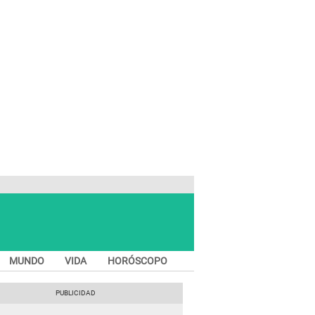
MUNDO
VIDA
HORÓSCOPO