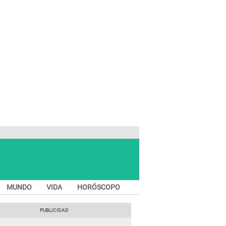
MUNDO
VIDA
HORÓSCOPO