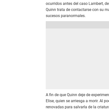
ocurridos antes del caso Lambert, del
Quinn trata de contactarse con su ma
sucesos paranormales.
A fin de que Quinn deje de experimen
Elise, quien se arriesga a morir. Al 
renovadas para salvarla de la criatur