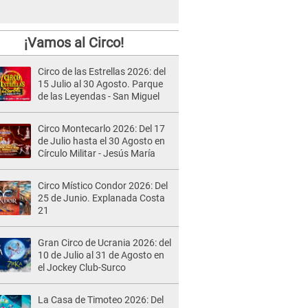
¡Vamos al Circo!
Circo de las Estrellas 2026: del
15 Julio al 30 Agosto. Parque
de las Leyendas - San Miguel
Circo Montecarlo 2026: Del 17
de Julio hasta el 30 Agosto en
Círculo Militar - Jesús María
Circo Místico Condor 2026: Del
25 de Junio. Explanada Costa
21
Gran Circo de Ucrania 2026: del
10 de Julio al 31 de Agosto en
el Jockey Club-Surco
La Casa de Timoteo 2026: Del