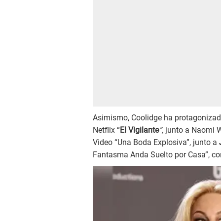
Asimismo, Coolidge ha protagonizad
Netflix “
El Vigilante
”,
junto a Naomi 
Video “Una Boda Explosiva”, junto a
Fantasma Anda Suelto por Casa”, co