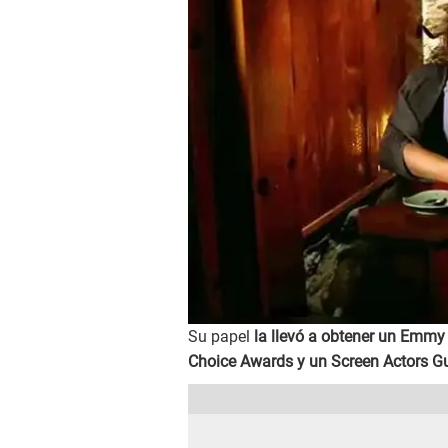
Su papel
la llevó a obtener un Emmy
Choice Awards y un Screen Actors Gu