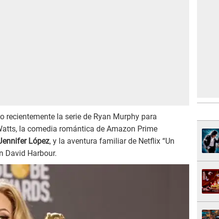
o recientemente la serie de Ryan Murphy para
Watts, la comedia romántica de Amazon Prime
Jennifer López
, y la aventura familiar de Netflix “Un
n David Harbour.