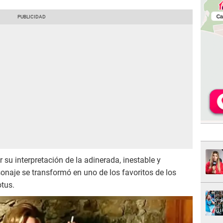
su interpretación de la adinerada, inestable y
onaje se transformó en uno de los favoritos de los
otus.