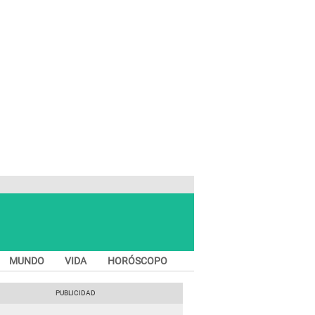
MUNDO
VIDA
HORÓSCOPO