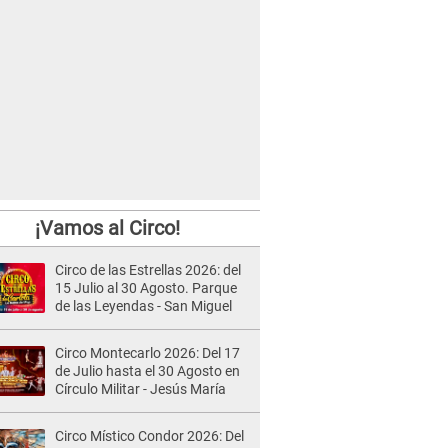
¡Vamos al Circo!
Circo de las Estrellas 2026: del
15 Julio al 30 Agosto. Parque
de las Leyendas - San Miguel
Circo Montecarlo 2026: Del 17
de Julio hasta el 30 Agosto en
Círculo Militar - Jesús María
Circo Místico Condor 2026: Del