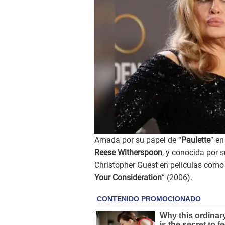
Amada por su papel de “
Paulette
” en
Reese Witherspoon
, y conocida por 
Christopher Guest en películas como
Your Consideration
” (2006).