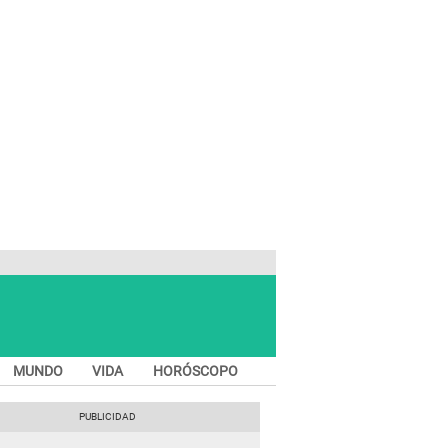
MUNDO
VIDA
HORÓSCOPO