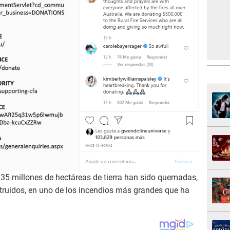
5 millones de hectáreas de tierra han sido quemadas,
ruidos, en uno de los incendios más grandes que ha