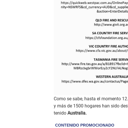
Como se sabe, hasta el momento 12.3
y más de 1500 hogares han sido dest
tenido
Australia.