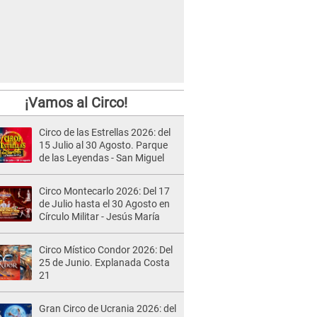
¡Vamos al Circo!
Circo de las Estrellas 2026: del
15 Julio al 30 Agosto. Parque
de las Leyendas - San Miguel
Circo Montecarlo 2026: Del 17
de Julio hasta el 30 Agosto en
Círculo Militar - Jesús María
Circo Místico Condor 2026: Del
25 de Junio. Explanada Costa
21
Gran Circo de Ucrania 2026: del