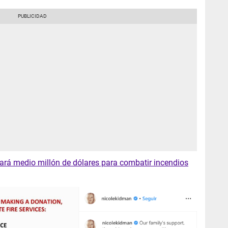
ará medio millón de dólares para combatir incendios