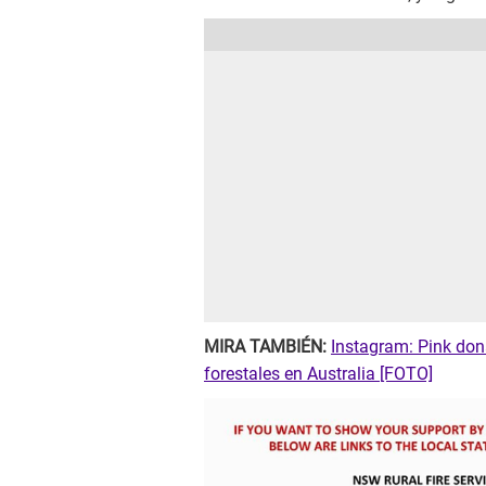
MIRA TAMBIÉN:
Instagram: Pink don
forestales en Australia [FOTO]