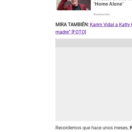
MIRA TAMBIÉN:
Karim Vidal a Katty 
madre” [FOTO]
Recordemos que hace unos meses,
K