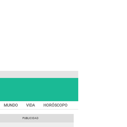
MUNDO
VIDA
HORÓSCOPO