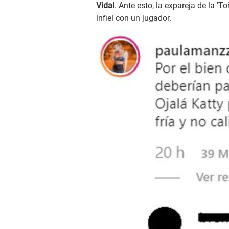
Vidal
. Ante esto, la expareja de la 'T
infiel con un jugador.