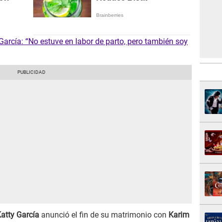
García: “No estuve en labor de parto, pero también soy
atty García
anunció el fin de su matrimonio con
Karim