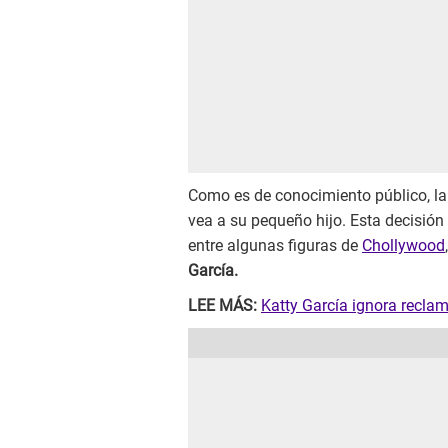
Como es de conocimiento público, la
vea a su pequeño hijo. Esta decisión
entre algunas figuras de
Chollywood
García.
LEE MÁS:
Katty García ignora recla