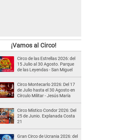
¡Vamos al Circo!
Circo de las Estrellas 2026: del
15 Julio al 30 Agosto. Parque
de las Leyendas - San Miguel
Circo Montecarlo 2026: Del 17
de Julio hasta el 30 Agosto en
Círculo Militar - Jesús María
Circo Místico Condor 2026: Del
25 de Junio. Explanada Costa
21
Gran Circo de Ucrania 2026: del