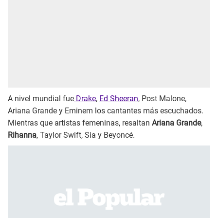
A nivel mundial fue
Drake
,
Ed Sheeran
, Post Malone,
Ariana Grande y Eminem los cantantes más escuchados.
Mientras que artistas femeninas, resaltan
Ariana Grande
,
Rihanna
, Taylor Swift, Sia y Beyoncé.