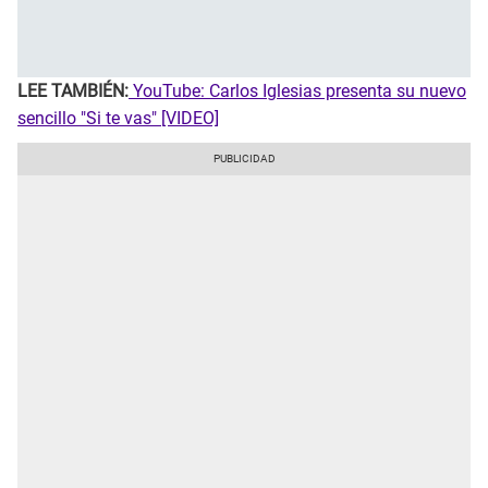
LEE TAMBIÉN:
YouTube: Carlos Iglesias presenta su nuevo
sencillo "Si te vas" [VIDEO]