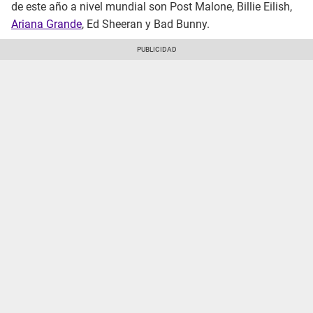
de este año a nivel mundial son Post Malone, Billie Eilish,
Ariana Grande
, Ed Sheeran y Bad Bunny.