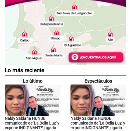
Lo más reciente
Lo último
Espectáculos
Naldy Saldaña HUNDE
Naldy Saldaña HUNDE
comunicado de 'La Bella Luz' y
comunicado de 'La Bella Luz' y
expone INDIGNANTE jugada
expone INDIGNANTE jugada