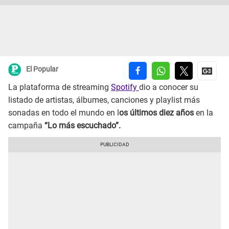
El Popular
La plataforma de streaming
Spotify
dio a conocer su
listado de artistas, álbumes, canciones y playlist más
sonadas en todo el mundo en l
os últimos diez años
en la
campaña
“Lo más escuchado”.