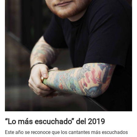
“Lo más escuchado” del 2019
Este año se reconoce que los cantantes más escuchados