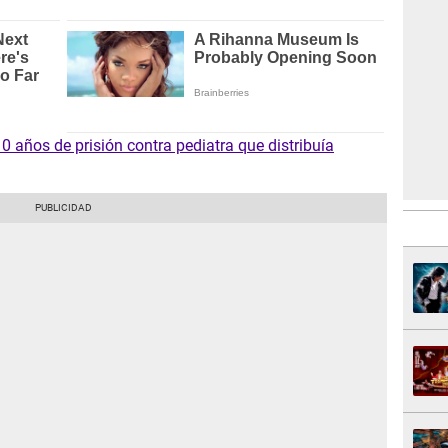
0 años de prisión contra pediatra que distribuía