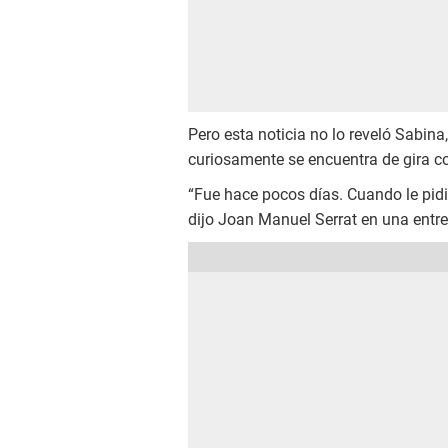
Pero esta noticia no lo reveló Sabina
curiosamente se encuentra de gira co
“Fue hace pocos días. Cuando le pidió
dijo Joan Manuel Serrat en una entr