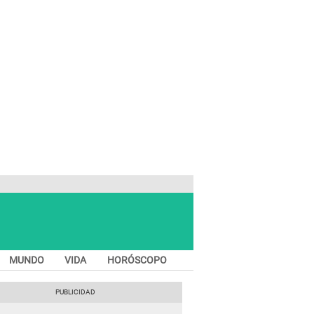
MUNDO
VIDA
HORÓSCOPO