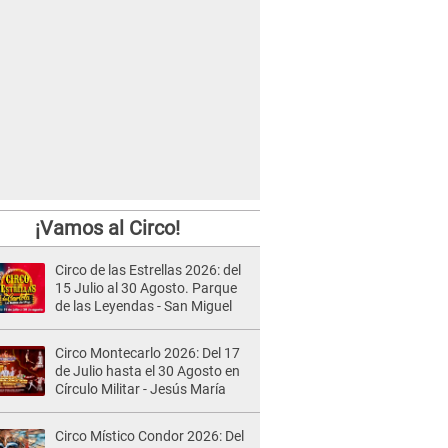
¡Vamos al Circo!
Circo de las Estrellas 2026: del
15 Julio al 30 Agosto. Parque
de las Leyendas - San Miguel
Circo Montecarlo 2026: Del 17
de Julio hasta el 30 Agosto en
Círculo Militar - Jesús María
Circo Místico Condor 2026: Del