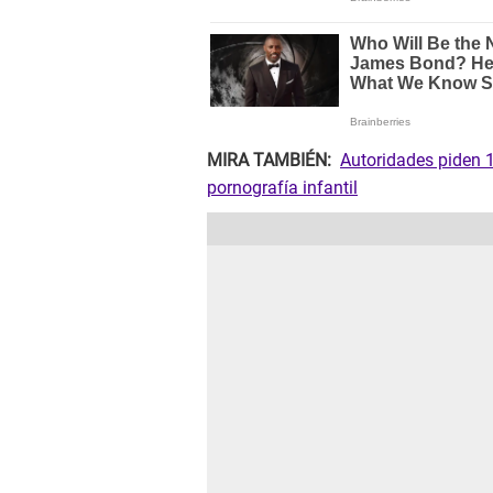
MIRA TAMBIÉN:
Autoridades piden 1
pornografía infantil