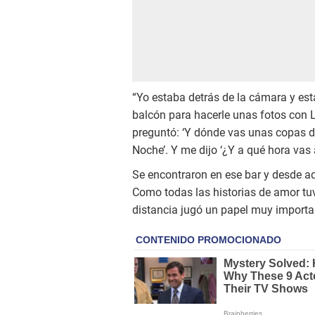
“Yo estaba detrás de la cámara y est
balcón para hacerle unas fotos con
preguntó: ‘Y dónde vas unas copas de
Noche’. Y me dijo ‘¿Y a qué hora vas 
Se encontraron en ese bar y desde aq
Como todas las historias de amor tu
distancia jugó un papel muy importa