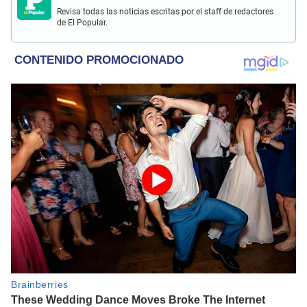
Revisa todas las noticias escritas por el staff de redactores
de El Popular.