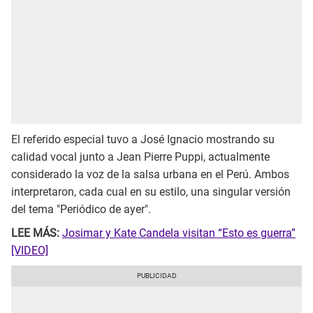
El referido especial tuvo a José Ignacio mostrando su
calidad vocal junto a Jean Pierre Puppi, actualmente
considerado la voz de la salsa urbana en el Perú. Ambos
interpretaron, cada cual en su estilo, una singular versión
del tema "Periódico de ayer".
LEE MÁS:
Josimar y Kate Candela visitan “Esto es guerra”
[VIDEO]