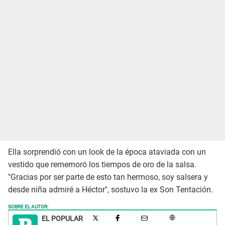
Ella sorprendió con un look de la época ataviada con un
vestido que rememoró los tiempos de oro de la salsa.
"Gracias por ser parte de esto tan hermoso, soy salsera y
desde niña admiré a Héctor", sostuvo la ex Son Tentación.
SOBRE EL AUTOR:
EL POPULAR