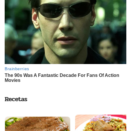
Recetas