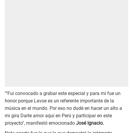
""Fui convocado a grabar este especial y para mí fue un
honor porque Lavoe es un referente importante de la
música en el mundo. Por eso no dudé en hacer un alto a
mi gira Darte amor aquí en Perú y participar en este
proyecto", manifestó emocionado
José Ignacio.