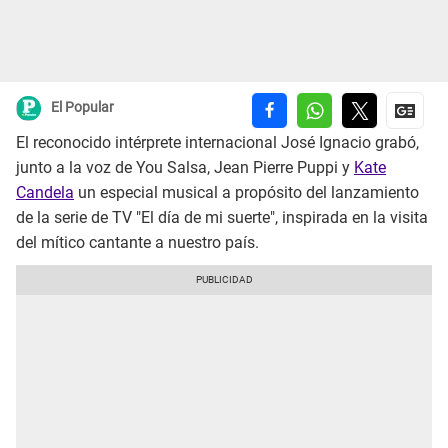
El Popular
El reconocido intérprete internacional José Ignacio grabó,
junto a la voz de You Salsa, Jean Pierre Puppi y
Kate
Candela
un especial musical a propósito del lanzamiento
de la serie de TV "El día de mi suerte", inspirada en la visita
del mítico cantante a nuestro país.