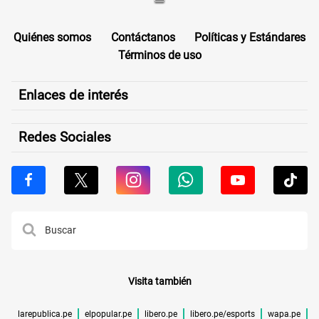
Quiénes somos
Contáctanos
Políticas y Estándares
Términos de uso
Enlaces de interés
Redes Sociales
Visita también
larepublica.pe
elpopular.pe
libero.pe
libero.pe/esports
wapa.pe