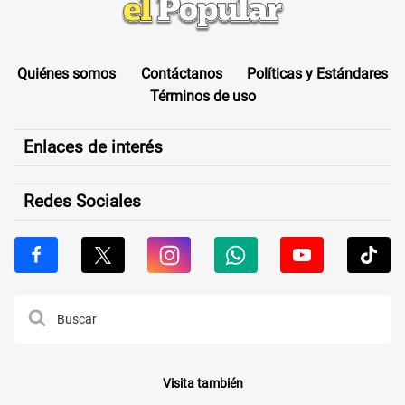
Quiénes somos
Contáctanos
Políticas y Estándares
Términos de uso
Enlaces de interés
Redes Sociales
Visita también