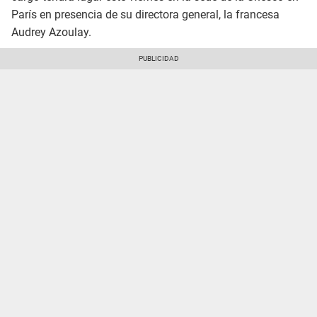
París en presencia de su directora general, la francesa
Audrey Azoulay.