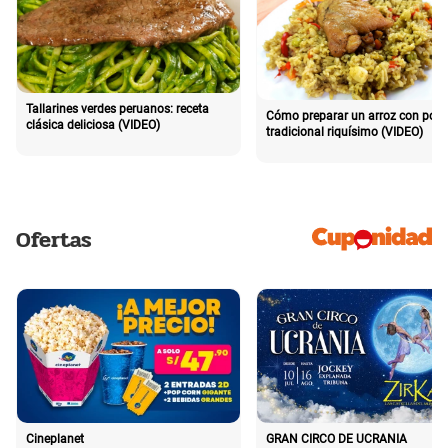
Tallarines verdes peruanos: receta
Cómo preparar un arroz con poll
clásica deliciosa (VIDEO)
tradicional riquísimo (VIDEO)
Ofertas
Cineplanet
GRAN CIRCO DE UCRANIA