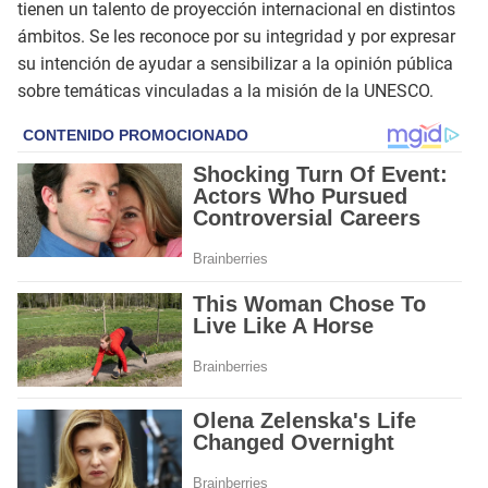
tienen un talento de proyección internacional en distintos
ámbitos. Se les reconoce por su integridad y por expresar
su intención de ayudar a sensibilizar a la opinión pública
sobre temáticas vinculadas a la misión de la UNESCO.