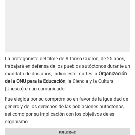
La protagonista del filme de Alfonso Cuarón, de 25 años,
trabajará en defensa de los pueblos autóctonos durante un
mandato de dos años, indicó este martes la
Organización
de la ONU para la Educación
, la Ciencia y la Cultura
(Unesco) en un comunicado.
Fue elegida por su compromiso en favor de la igualdad de
género y de los derechos de las poblaciones autóctonas,
así como por su implicación con los objetivos de es
organismo.