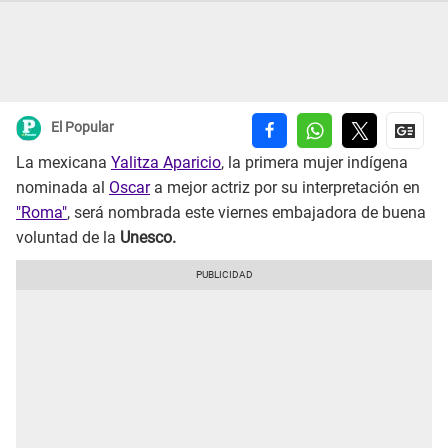
El Popular
La mexicana
Yalitza Aparicio
, la primera mujer indígena
nominada al
Oscar
a mejor actriz por su interpretación en
"Roma"
, será nombrada este viernes embajadora de buena
voluntad de la
Unesco.