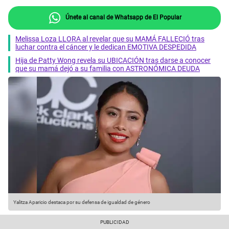
Únete al canal de Whatsapp de El Popular
Melissa Loza LLORA al revelar que su MAMÁ FALLECIÓ tras
luchar contra el cáncer y le dedican EMOTIVA DESPEDIDA
Hija de Patty Wong revela su UBICACIÓN tras darse a conocer
que su mamá dejó a su familia con ASTRONÓMICA DEUDA
Yalitza Aparicio destaca por su defensa de igualdad de género