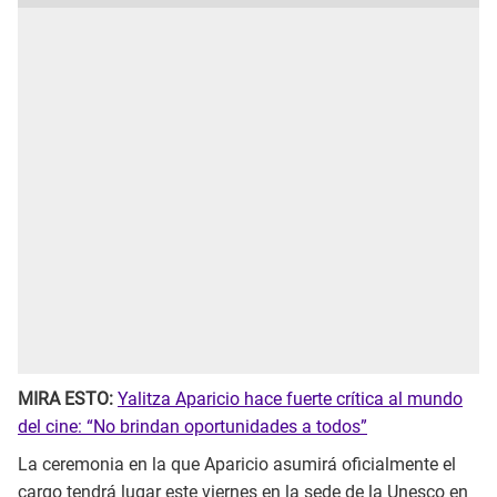
MIRA ESTO:
Yalitza Aparicio hace fuerte crítica al mundo
del cine: “No brindan oportunidades a todos”
La ceremonia en la que Aparicio asumirá oficialmente el
cargo tendrá lugar este viernes en la sede de la Unesco en