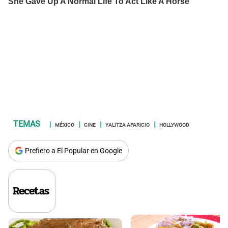
MÉXICO
CINE
YALITZA APARICIO
HOLLYWOOD
Prefiero a El Popular en Google
Recetas