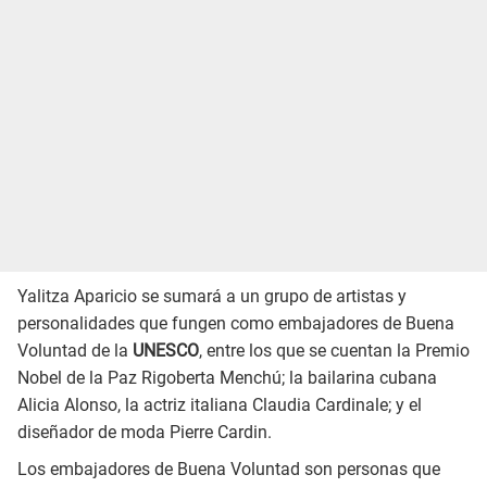
Yalitza Aparicio se sumará a un grupo de artistas y
personalidades que fungen como embajadores de Buena
Voluntad de la
UNESCO
, entre los que se cuentan la Premio
Nobel de la Paz Rigoberta Menchú; la bailarina cubana
Alicia Alonso, la actriz italiana Claudia Cardinale; y el
diseñador de moda Pierre Cardin.
Los embajadores de Buena Voluntad son personas que