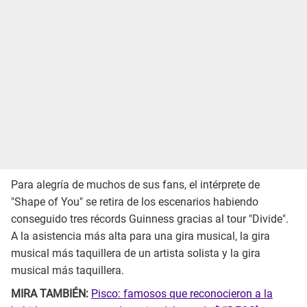
Para alegría de muchos de sus fans, el intérprete de
"Shape of You" se retira de los escenarios habiendo
conseguido tres récords Guinness gracias al tour "Divide".
A la asistencia más alta para una gira musical, la gira
musical más taquillera de un artista solista y la gira
musical más taquillera.
MIRA TAMBIÉN:
Pisco: famosos que reconocieron a la