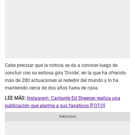
Cabe precisar que la noticia se da a conocer luego de
concluir con su exitosa gira 'Divide', en la que ha ofrecido
más de 280 actuaciones al rededor del mundo y lo ha
mantenido cerca de dos años fuera de casa.
LEE MÁS:
Instagram: Cantante Ed Sheeran realiza una
publicación que alarma a sus fanáticos [FOTO]