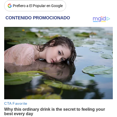
Prefiero a El Popular en Google