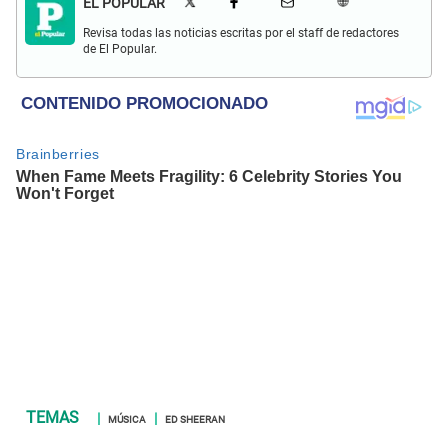
EL POPULAR
Revisa todas las noticias escritas por el staff de redactores
de El Popular.
MÚSICA
ED SHEERAN