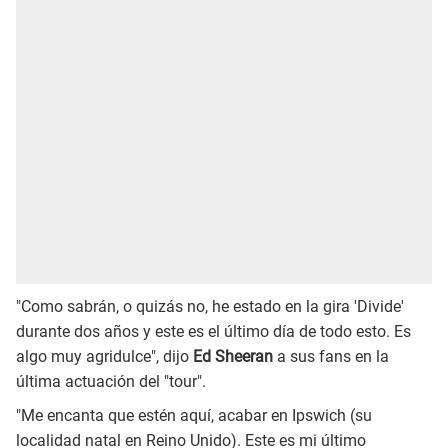
"Como sabrán, o quizás no, he estado en la gira 'Divide'
durante dos años y este es el último día de todo esto. Es
algo muy agridulce", dijo
Ed Sheeran
a sus fans en la
última actuación del "tour".
"Me encanta que estén aquí, acabar en Ipswich (su
localidad natal en Reino Unido). Este es mi último