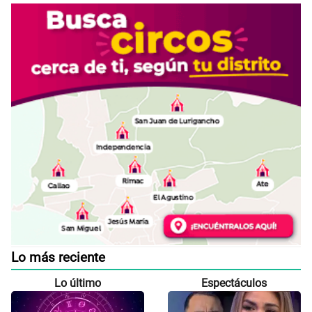
Lo más reciente
Lo último
Espectáculos