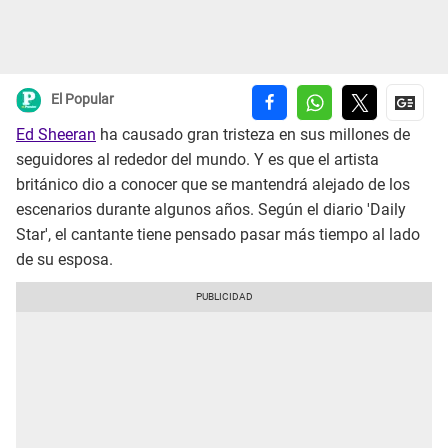
El Popular
Ed Sheeran
ha causado gran tristeza en sus millones de
seguidores al rededor del mundo. Y es que el artista
británico dio a conocer que se mantendrá alejado de los
escenarios durante algunos años. Según el diario 'Daily
Star', el cantante tiene pensado pasar más tiempo al lado
de su esposa.