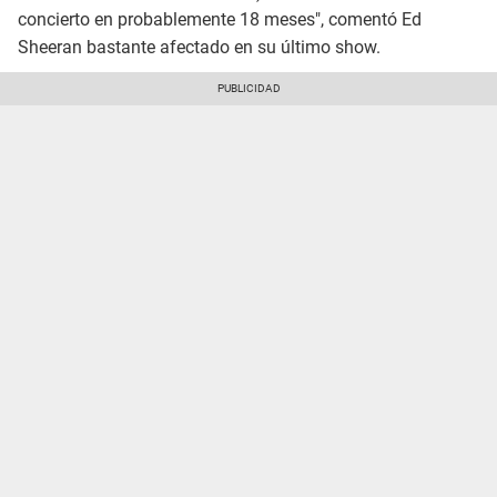
concierto en probablemente 18 meses", comentó Ed
Sheeran bastante afectado en su último show.