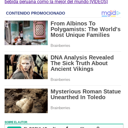
bebida peruana como la mejor del mundo [VIDEOS]
SOBRE EL AUTOR: