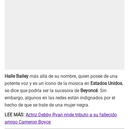
Halle Bailey
más allá de su nombre, quien posee de una
potente voz y es un ícono de la música en
Estados Unidos
,
se dice que podría ser la sucesora de
Beyoncé
. Sin
embargo, algunos en las redes están indignados por el
hecho de que se trate de una mujer negra.
LEE MÁS:
Actriz Debby Ryan rinde tributo a su fallecido
amigo Cameron Boyce