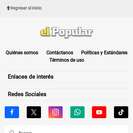
Regresar al inicio
Quiénes somos
Contáctanos
Políticas y Estándares
Términos de uso
Enlaces de interés
Redes Sociales