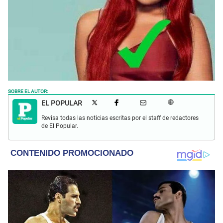
SOBRE EL AUTOR:
EL POPULAR
Revisa todas las noticias escritas por el staff de redactores
de El Popular.