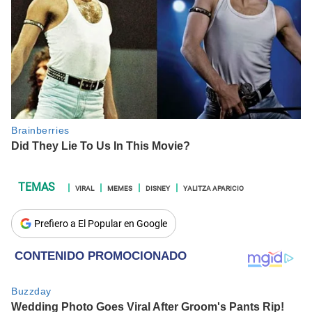
VIRAL
MEMES
DISNEY
YALITZA APARICIO
Prefiero a El Popular en Google