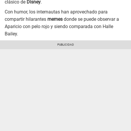
clásico de
Disney
.
Con humor, los internautas han aprovechado para
compartir hilarantes
memes
donde se puede observar a
Aparicio con pelo rojo y siendo comparada con Halle
Bailey.