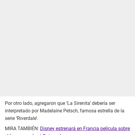
Por otro lado, agregaron que ‘La Sirenita’ debería ser
interpretado por Madelaine Petsch, famosa estrella de la
serie ‘Riverdale’.
MIRA TAMBIÉN:
Disney estrenará en Francia película sobre