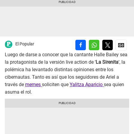
El Popular
Luego de darse a conocer que la cantante Halle Bailey sea
la protagonista de la versión live action de ‘
La Sirenita
’, la
polémica ha levantado distintas opiniones entre los
cibernautas. Tanto es así que los seguidores de Ariel a
través de
memes
soliciten que
Yalitza Aparicio
sea quien
asuma el rol.