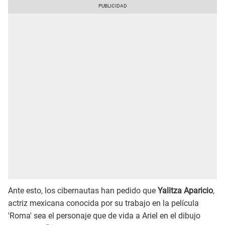
Ante esto, los cibernautas han pedido que
Yalitza Aparicio
,
actriz mexicana conocida por su trabajo en la película
'Roma' sea el personaje que de vida a Ariel en el dibujo