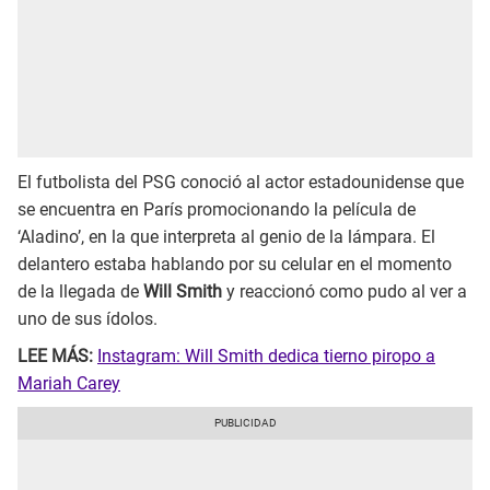
El futbolista del PSG conoció al actor estadounidense que
se encuentra en París promocionando la película de
‘Aladino’, en la que interpreta al genio de la lámpara. El
delantero estaba hablando por su celular en el momento
de la llegada de
Will Smith
y reaccionó como pudo al ver a
uno de sus ídolos.
LEE MÁS:
Instagram: Will Smith dedica tierno piropo a
Mariah Carey