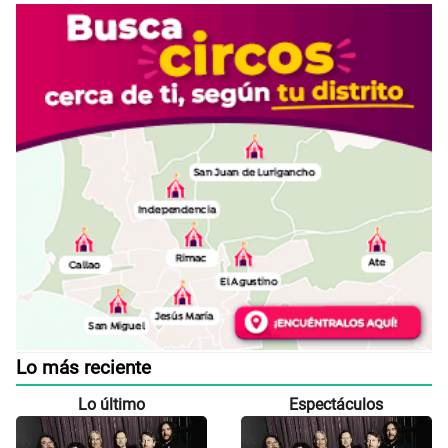
Lo más reciente
Lo último
Espectáculos