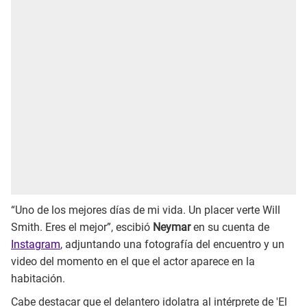
“Uno de los mejores días de mi vida. Un placer verte Will
Smith. Eres el mejor”, escibió
Neymar
en su cuenta de
Instagram
, adjuntando una fotografía del encuentro y un
video del momento en el que el actor aparece en la
habitación.
Cabe destacar que el delantero idolatra al intérprete de 'El