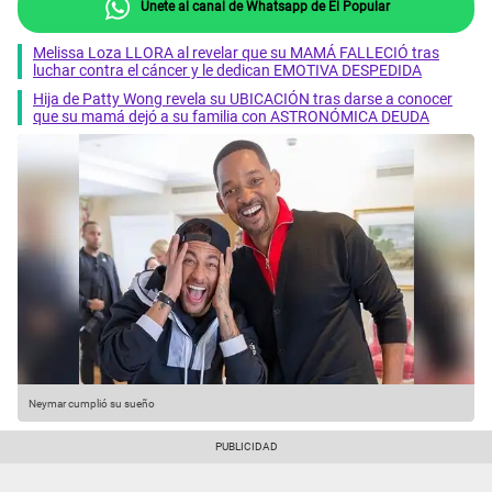
Únete al canal de Whatsapp de El Popular
Melissa Loza LLORA al revelar que su MAMÁ FALLECIÓ tras
luchar contra el cáncer y le dedican EMOTIVA DESPEDIDA
Hija de Patty Wong revela su UBICACIÓN tras darse a conocer
que su mamá dejó a su familia con ASTRONÓMICA DEUDA
Neymar cumplió su sueño