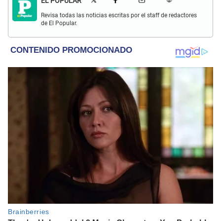
EL POPULAR
Revisa todas las noticias escritas por el staff de redactores
de El Popular.