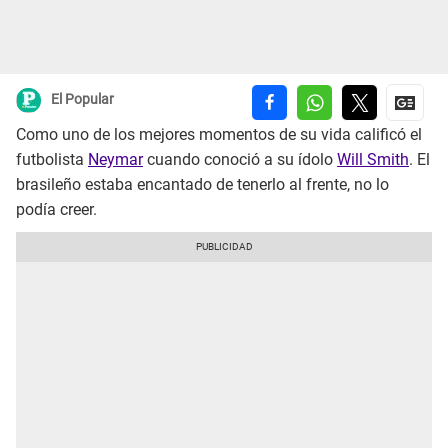
El Popular
Como uno de los mejores momentos de su vida calificó el
futbolista
Neymar
cuando conoció a su ídolo
Will Smith
. El
brasileño estaba encantado de tenerlo al frente, no lo
podía creer.