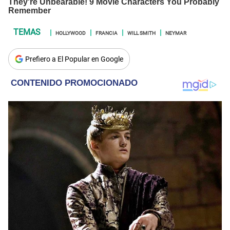
HOLLYWOOD
FRANCIA
WILL SMITH
NEYMAR
Prefiero a El Popular en Google