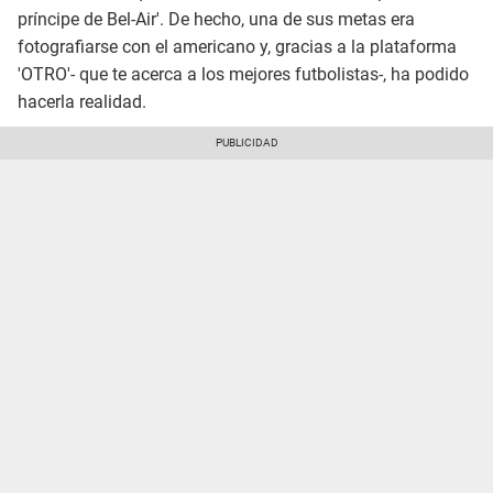
príncipe de Bel-Air'. De hecho, una de sus metas era
fotografiarse con el americano y, gracias a la plataforma
'OTRO'- que te acerca a los mejores futbolistas-, ha podido
hacerla realidad.