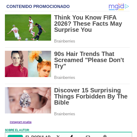
instagram prueba
SOBRE EL AUTOR: