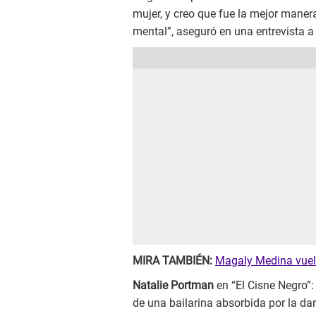
mujer, y creo que fue la mejor maner
mental”, aseguró en una entrevista a
MIRA TAMBIÉN:
Magaly Medina vuelv
Natalie Portman
en “El Cisne Negro”:
de una bailarina absorbida por la d