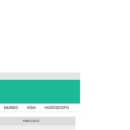
MUNDO
VIDA
HORÓSCOPO