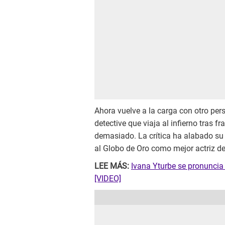
Ahora vuelve a la carga con otro pers
detective que viaja al infierno tras f
demasiado. La crítica ha alabado su
al Globo de Oro como mejor actriz d
LEE MÁS:
Ivana Yturbe se pronuncia
[VIDEO]