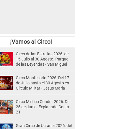
¡Vamos al Circo!
Circo de las Estrellas 2026: del
15 Julio al 30 Agosto. Parque
de las Leyendas - San Miguel
Circo Montecarlo 2026: Del 17
de Julio hasta el 30 Agosto en
Círculo Militar - Jesús María
Circo Místico Condor 2026: Del
25 de Junio. Explanada Costa
21
Gran Circo de Ucrania 2026: del