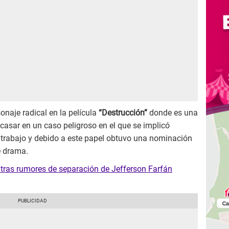
onaje radical en la película
“Destrucción”
donde es una
racasar en un caso peligroso en el que se implicó
 trabajo y debido a este papel obtuvo una nominación
e drama.
 tras rumores de separación de Jefferson Farfán