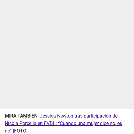
MIRA TAMBIÉN:
Jessica Newton tras participación de
Nicola Porcella en EVDL: “Cuando una mujer dice no, es
no” [FOTO]