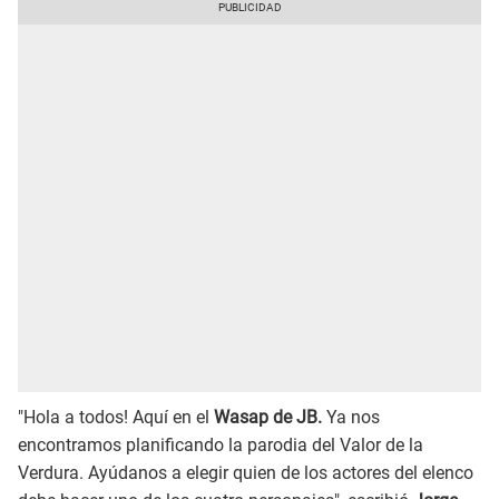
"Hola a todos! Aquí en el
Wasap de JB.
Ya nos
encontramos planificando la parodia del Valor de la
Verdura. Ayúdanos a elegir quien de los actores del elenco