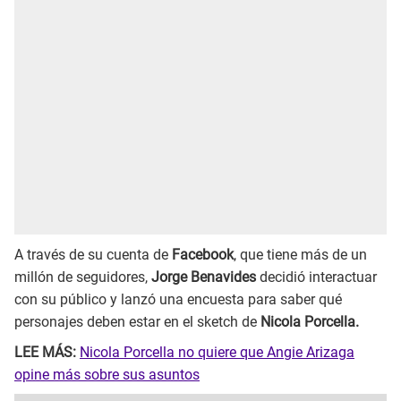
A través de su cuenta de
Facebook
, que tiene más de un
millón de seguidores,
Jorge Benavides
decidió interactuar
con su público y lanzó una encuesta para saber qué
personajes deben estar en el sketch de
Nicola Porcella.
LEE MÁS:
Nicola Porcella no quiere que Angie Arizaga
opine más sobre sus asuntos