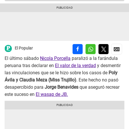
El Popular
El último sábado
Nicola Porcella
paralizó a la farándula
peruana tras declarar en
El valor de la verdad
y desmentir
las vinculaciones que se le hizo sobre los casos de
Poly
Ávila y Claudia Meza (Miss Trujillo)
. Este hecho no pasó
desapercibido para
Jorge Benavides
que aseguró recrear
este suceso en
El wasap de JB.