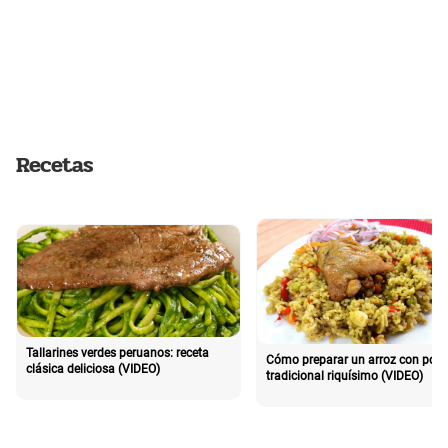
Recetas
Tallarines verdes peruanos: receta
Cómo preparar un arroz con poll
clásica deliciosa (VIDEO)
tradicional riquísimo (VIDEO)