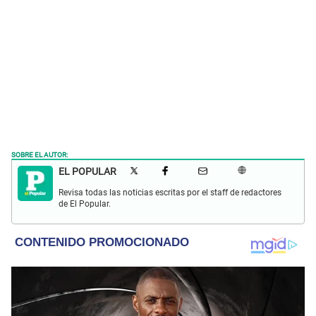
SOBRE EL AUTOR:
EL POPULAR
Revisa todas las noticias escritas por el staff de redactores
de El Popular.