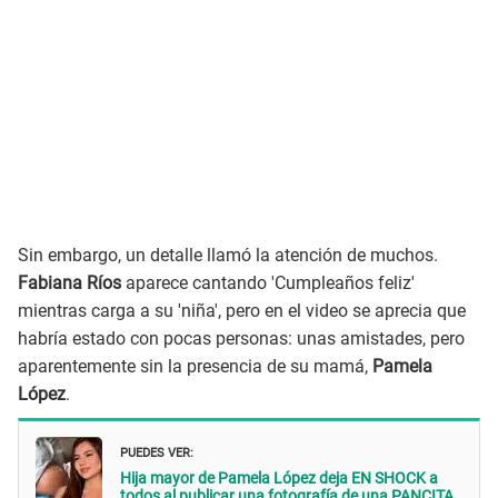
Sin embargo, un detalle llamó la atención de muchos.
Fabiana Ríos
aparece cantando 'Cumpleaños feliz'
mientras carga a su 'niña', pero en el video se aprecia que
habría estado con pocas personas: unas amistades, pero
aparentemente sin la presencia de su mamá,
Pamela
López
.
PUEDES VER:
Hija mayor de Pamela López deja EN SHOCK a
todos al publicar una fotografía de una PANCITA