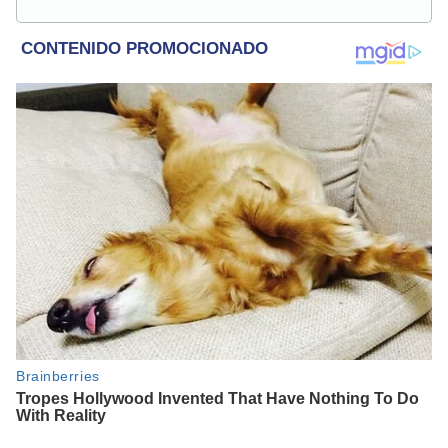
relacionados al entretenimiento, cultura, redes sociales, cine
y televisión.