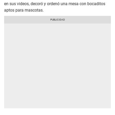
en sus videos, decoró y ordenó una mesa con bocaditos
aptos para mascotas.