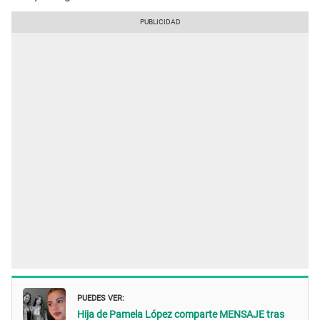
PUEDES VER:
Hija de Pamela López comparte MENSAJE tras