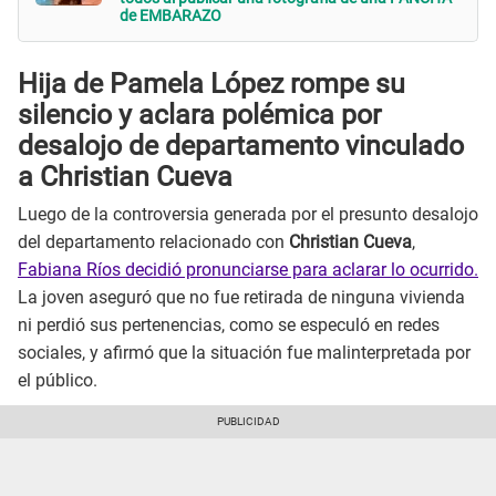
de EMBARAZO
Hija de Pamela López rompe su
silencio y aclara polémica por
desalojo de departamento vinculado
a Christian Cueva
Luego de la controversia generada por el presunto desalojo
del departamento relacionado con
Christian Cueva
,
Fabiana Ríos decidió pronunciarse para aclarar lo ocurrido.
La joven aseguró que no fue retirada de ninguna vivienda
ni perdió sus pertenencias, como se especuló en redes
sociales, y afirmó que la situación fue malinterpretada por
el público.