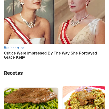
Recetas