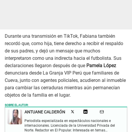
Durante una transmisión en TikTok, Fabiana también
recordó que, como hija, tiene derecho a recibir el respaldo
de sus padres, y dejó un mensaje que muchos
interpretaron como una indirecta hacia el futbolista. Sus
declaraciones llegaron después de que
Pamela López
denunciara desde La Granja VIP Perú que familiares de
Cueva, junto con agentes policiales, acudieron al inmueble
para cambiar las cerraduras mientras aún permanecían
objetos de la familia en el lugar.
SOBRE EL AUTOR:
ANTUANE CALDERÓN
Periodista especializada en espectáculos nacionales e
internacionales. Licenciada de la Universidad Privada del
Norte. Redactor en El Popular. Interesada en temas