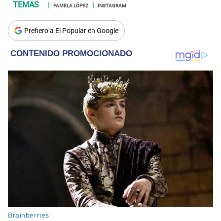
PAMELA LÓPEZ
INSTAGRAM
Prefiero a El Popular en Google