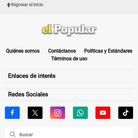
Regresar al inicio
Quiénes somos
Contáctanos
Políticas y Estándares
Términos de uso
Enlaces de interés
Redes Sociales