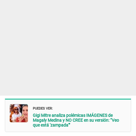
PUEDES VER:
Gigi Mitre analiza polémicas IMÁGENES de
Magaly Medina y NO CREE en su versión: “Veo
que está 'zampada'”