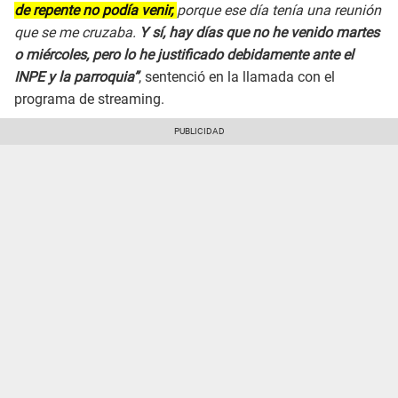
de repente no podía venir,
porque ese día tenía una reunión
que se me cruzaba.
Y sí, hay días que no he venido martes
o miércoles, pero lo he justificado debidamente ante el
INPE y la parroquia”
, sentenció en la llamada con el
programa de streaming.