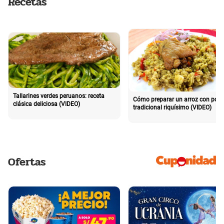
Recetas
Tallarines verdes peruanos: receta
Cómo preparar un arroz con poll
clásica deliciosa (VIDEO)
tradicional riquísimo (VIDEO)
Ofertas