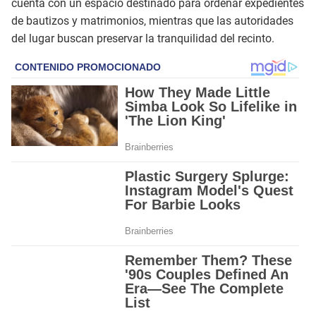
cuenta con un espacio destinado para ordenar expedientes
de bautizos y matrimonios, mientras que las autoridades
del lugar buscan preservar la tranquilidad del recinto.