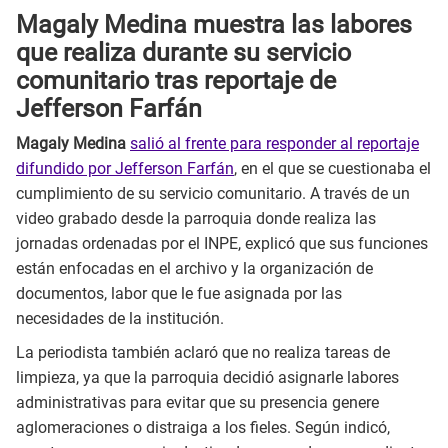
Magaly Medina muestra las labores
que realiza durante su servicio
comunitario tras reportaje de
Jefferson Farfán
Magaly Medina
salió al frente para responder al reportaje
difundido por Jefferson Farfán
, en el que se cuestionaba el
cumplimiento de su servicio comunitario. A través de un
video grabado desde la parroquia donde realiza las
jornadas ordenadas por el INPE, explicó que sus funciones
están enfocadas en el archivo y la organización de
documentos, labor que le fue asignada por las
necesidades de la institución.
La periodista también aclaró que no realiza tareas de
limpieza, ya que la parroquia decidió asignarle labores
administrativas para evitar que su presencia genere
aglomeraciones o distraiga a los fieles. Según indicó,