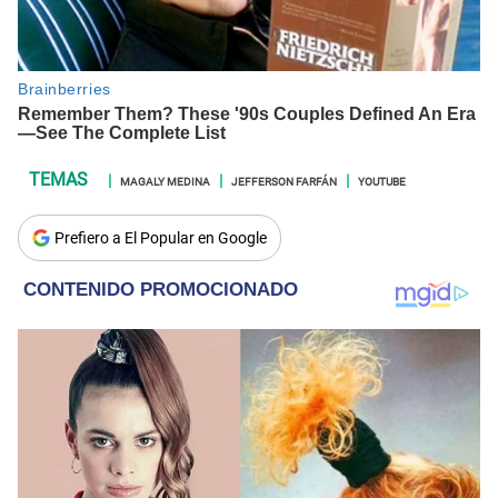
MAGALY MEDINA
JEFFERSON FARFÁN
YOUTUBE
Prefiero a El Popular en Google