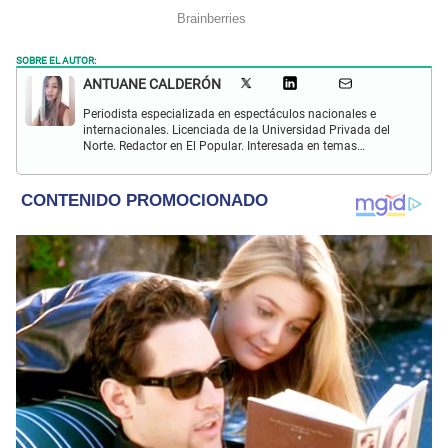
SOBRE EL AUTOR:
ANTUANE CALDERÓN
Periodista especializada en espectáculos nacionales e
internacionales. Licenciada de la Universidad Privada del
Norte. Redactor en El Popular. Interesada en temas
relacionados al entretenimiento, cultura, redes sociales, cine
y televisión.