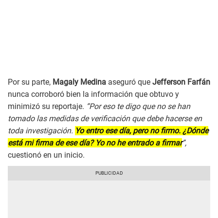
Por su parte,
Magaly Medina
aseguró que
Jefferson Farfán
nunca corroboró bien la información que obtuvo y
minimizó su reportaje.
“Por eso te digo que no se han
tomado las medidas de verificación que debe hacerse en
toda investigación.
Yo entro ese día, pero no firmo. ¿Dónde
está mi firma de ese día? Yo no he entrado a firmar
”,
cuestionó en un inicio.