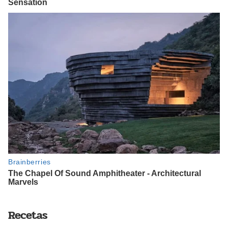
Recetas