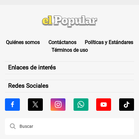
Quiénes somos
Contáctanos
Políticas y Estándares
Términos de uso
Enlaces de interés
Redes Sociales