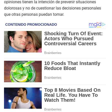
opiniones tienen la intención de prevenir situaciones
dolorosas y no de cuestionar las decisiones personales
que otras personas puedan tomar.