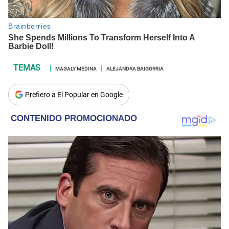
MAGALY MEDINA
ALEJANDRA BAIGORRIA
Prefiero a El Popular en Google