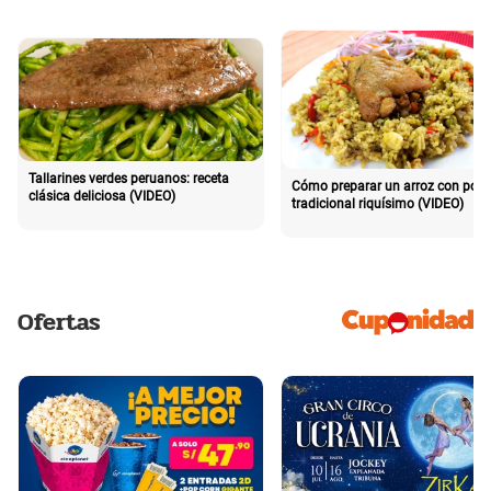
Tallarines verdes peruanos: receta
Cómo preparar un arroz con poll
clásica deliciosa (VIDEO)
tradicional riquísimo (VIDEO)
Ofertas