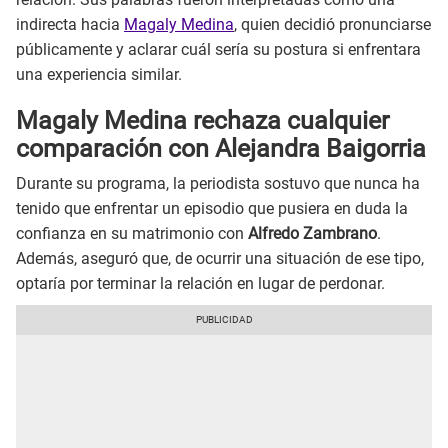
indirecta hacia
Magaly Medina
, quien decidió pronunciarse
públicamente y aclarar cuál sería su postura si enfrentara
una experiencia similar.
Magaly Medina rechaza cualquier
comparación con Alejandra Baigorria
Durante su programa, la periodista sostuvo que nunca ha
tenido que enfrentar un episodio que pusiera en duda la
confianza en su matrimonio con
Alfredo Zambrano
.
Además, aseguró que, de ocurrir una situación de ese tipo,
optaría por terminar la relación en lugar de perdonar.