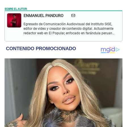
SOBRE EL AUTOR:
ENMANUEL PANDURO
Egresado de Comunicación Audiovisual del Instituto SISE,
editor de video y creador de contenido digital. Actualmente
redactor web en El Popular, enfocado en farándula peruana,
espectáculos y actualidad.