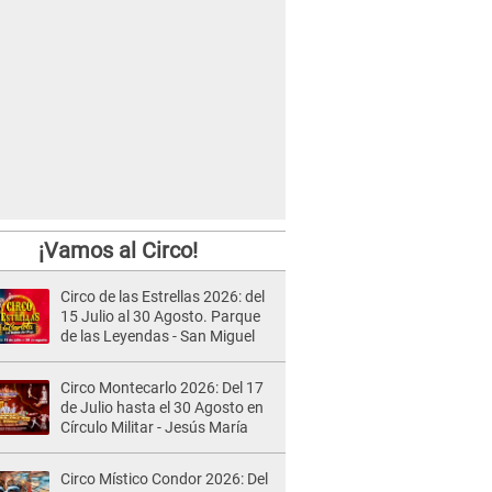
¡Vamos al Circo!
Circo de las Estrellas 2026: del
15 Julio al 30 Agosto. Parque
de las Leyendas - San Miguel
Circo Montecarlo 2026: Del 17
de Julio hasta el 30 Agosto en
Círculo Militar - Jesús María
Circo Místico Condor 2026: Del