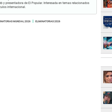
 y presentadora de El Popular. Interesada en temas relacionados
culos internacional.
INATORIAS MUNDIAL 2026
ELIMINATORIAS 2026