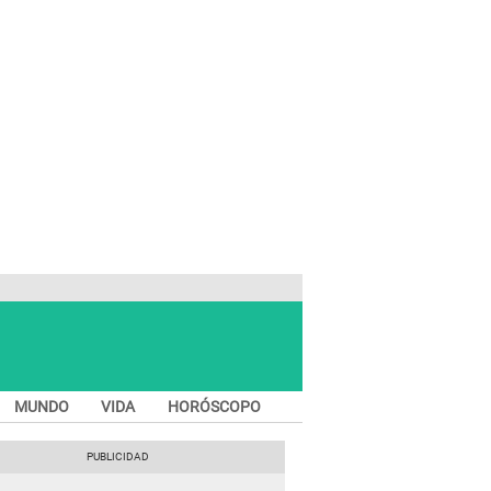
MUNDO
VIDA
HORÓSCOPO