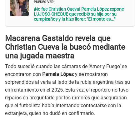
PUEDES VER:
¡No fue Christian Cueva! Pamela López expone
LUJOSO CHEQUE que recibió su hija por su
cumpleaños y la hizo llorar: "El monto es..."
Macarena Gastaldo revela que
Christian Cueva la buscó mediante
una jugada maestra
Todo sucedió cuando las cámaras de ‘Amor y Fuego’ se
encontraron con
Pamela López
y se mostraron
sorprendidos al verla al lado de la rubia argentina tras su
enfrentamiento en el 2025. Esta vez, el reportero no tuvo
reparos en preguntarle por los rumores que aseguraban
que el futbolista había intentando contactarse con la
extranjera, quien no dudó en confirmarlo.