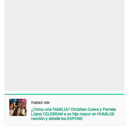
PUEDES VER:
¿Cómo una FAMILIA? Christian Cueva y Pamela
López CELEBRAN a su hija mayor en HUMILDE
reunión y detalle los EXPONE