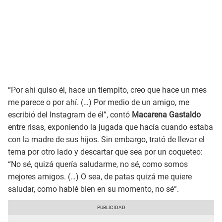
“Por ahí quiso él, hace un tiempito, creo que hace un mes
me parece o por ahí. (…) Por medio de un amigo, me
escribió del Instagram de él”, contó
Macarena Gastaldo
entre risas, exponiendo la jugada que hacía cuando estaba
con la madre de sus hijos. Sin embargo, trató de llevar el
tema por otro lado y descartar que sea por un coqueteo:
“No sé, quizá quería saludarme, no sé, como somos
mejores amigos. (…) O sea, de patas quizá me quiere
saludar, como hablé bien en su momento, no sé”.