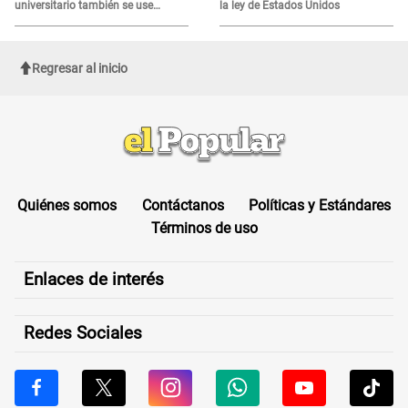
universitario también se use
la ley de Estados Unidos
sábados, domingos y feriados
Regresar al inicio
Quiénes somos
Contáctanos
Políticas y Estándares
Términos de uso
Enlaces de interés
Redes Sociales