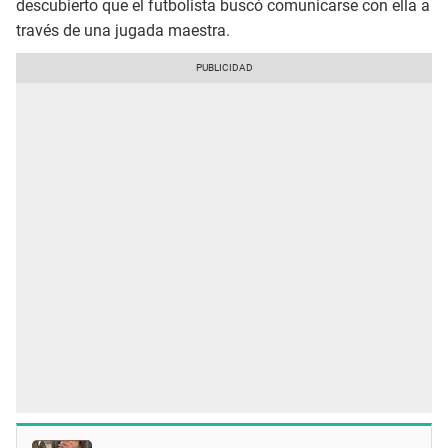
descubierto que el futbolista buscó comunicarse con ella a
través de una jugada maestra.