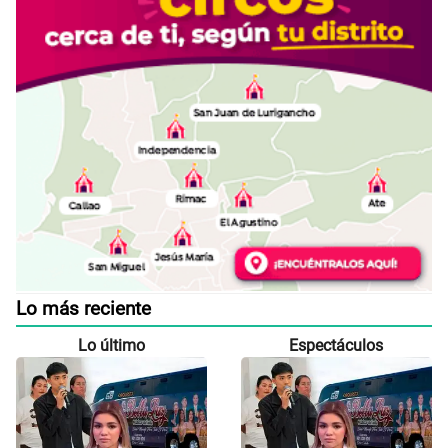
Lo más reciente
Lo último
Espectáculos