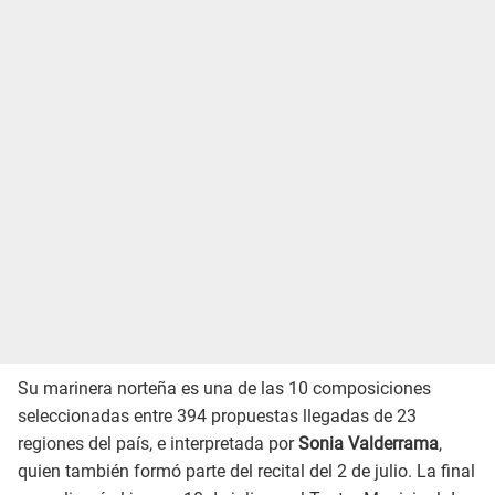
Su marinera norteña es una de las 10 composiciones
seleccionadas entre 394 propuestas llegadas de 23
regiones del país, e interpretada por
Sonia Valderrama
,
quien también formó parte del recital del 2 de julio. La final