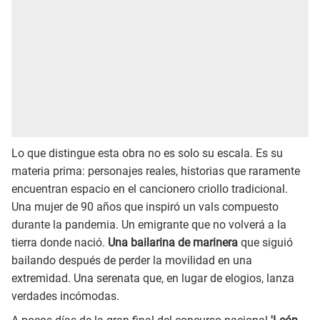
Lo que distingue esta obra no es solo su escala. Es su
materia prima: personajes reales, historias que raramente
encuentran espacio en el cancionero criollo tradicional.
Una mujer de 90 años que inspiró un vals compuesto
durante la pandemia. Un emigrante que no volverá a la
tierra donde nació.
Una bailarina de marinera
que siguió
bailando después de perder la movilidad en una
extremidad. Una serenata que, en lugar de elogios, lanza
verdades incómodas.