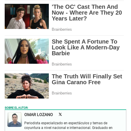
SOBRE EL AUTOR:
OMAR LOZANO
Periodista especializado en espectáculos y temas de
coyuntura a nivel nacional e internacional. Graduado en