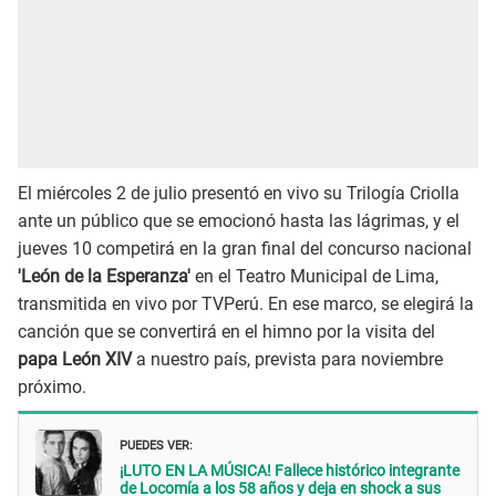
El miércoles 2 de julio presentó en vivo su Trilogía Criolla
ante un público que se emocionó hasta las lágrimas, y el
jueves 10 competirá en la gran final del concurso nacional
'León de la Esperanza'
en el Teatro Municipal de Lima,
transmitida en vivo por TVPerú. En ese marco, se elegirá la
canción que se convertirá en el himno por la visita del
papa León XIV
a nuestro país, prevista para noviembre
próximo.
PUEDES VER:
¡LUTO EN LA MÚSICA! Fallece histórico integrante
de Locomía a los 58 años y deja en shock a sus