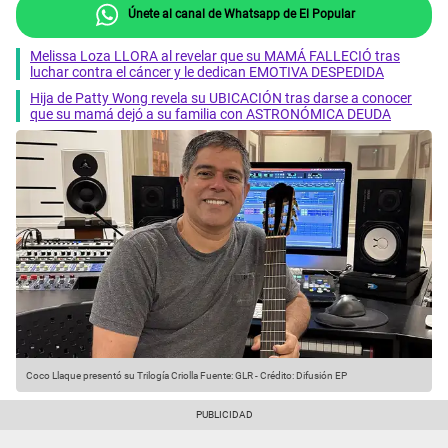
Únete al canal de Whatsapp de El Popular
Melissa Loza LLORA al revelar que su MAMÁ FALLECIÓ tras
luchar contra el cáncer y le dedican EMOTIVA DESPEDIDA
Hija de Patty Wong revela su UBICACIÓN tras darse a conocer
que su mamá dejó a su familia con ASTRONÓMICA DEUDA
Coco Llaque presentó su Trilogía Criolla
Fuente: GLR
-
Crédito: Difusión EP