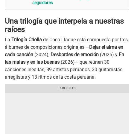
seguidores
Una trilogía que interpela a nuestras
raíces
La
Trilogía Criolla
de Coco Llaque está compuesta por tres
álbumes de composiciones originales —
Dejar el alma en
cada canción
(2024),
Desbordes de emoción
(2025) y
En
las malas y en las buenas
(2026)— que reúnen 30
canciones inéditas, 89 artistas peruanos, 30 guitarristas
arreglistas y 13 ritmos de la costa peruana.