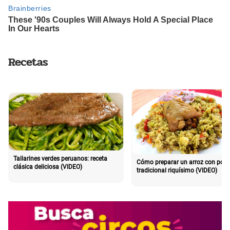
Recetas
Tallarines verdes peruanos: receta
Cómo preparar un arroz con poll
clásica deliciosa (VIDEO)
tradicional riquísimo (VIDEO)