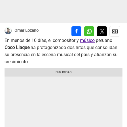
Omar Lozano
En menos de 10 días, el compositor y
músico
peruano
Coco Llaque
ha protagonizado dos hitos que consolidan
su presencia en la escena musical del país y afianzan su
crecimiento.