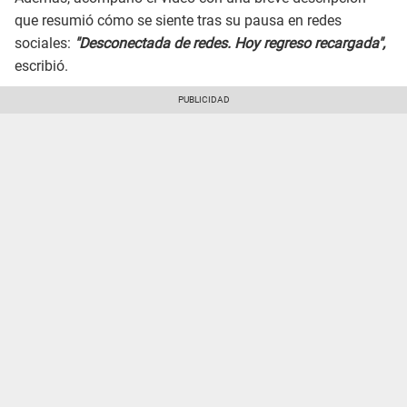
que resumió cómo se siente tras su pausa en redes
sociales:
"Desconectada de redes. Hoy regreso recargada",
escribió.