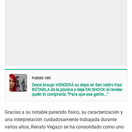
PUEDES VER:
Deysi Araujo VENDERÁ su depa en San Isidro tras
BOTARLA de la piscina y deja EN SHOCK al revelar
quién lo compraría: "Para que esa gente..."
Gracias a su notable parecido físico, su caracterización y
una interpretación cuidadosamente trabajada durante
varios años, Renato Vegazo se ha consolidado como uno