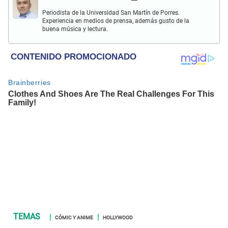
Periodista de la Universidad San Martín de Porres.
Experiencia en medios de prensa, además gusto de la
buena música y lectura.
CÓMIC Y ANIME
HOLLYWOOD