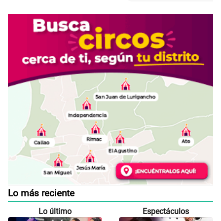
Lo más reciente
Lo último
Espectáculos