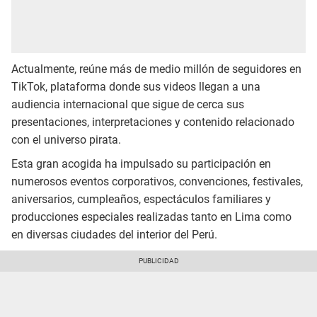
Actualmente, reúne más de medio millón de seguidores en
TikTok, plataforma donde sus videos llegan a una
audiencia internacional que sigue de cerca sus
presentaciones, interpretaciones y contenido relacionado
con el universo pirata.
Esta gran acogida ha impulsado su participación en
numerosos eventos corporativos, convenciones, festivales,
aniversarios, cumpleaños, espectáculos familiares y
producciones especiales realizadas tanto en Lima como
en diversas ciudades del interior del Perú.