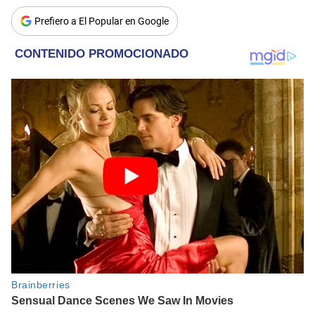
Prefiero a El Popular en Google