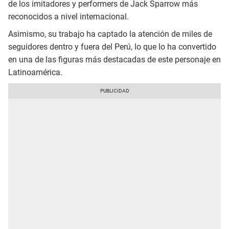
de los imitadores y performers de Jack Sparrow más
reconocidos a nivel internacional.
Asimismo, su trabajo ha captado la atención de miles de
seguidores dentro y fuera del Perú, lo que lo ha convertido
en una de las figuras más destacadas de este personaje en
Latinoamérica.