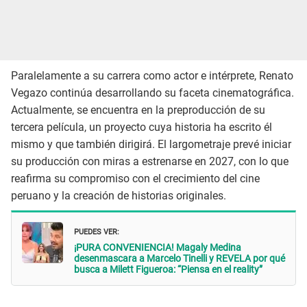
Paralelamente a su carrera como actor e intérprete, Renato
Vegazo continúa desarrollando su faceta cinematográfica.
Actualmente, se encuentra en la preproducción de su
tercera película, un proyecto cuya historia ha escrito él
mismo y que también dirigirá. El largometraje prevé iniciar
su producción con miras a estrenarse en 2027, con lo que
reafirma su compromiso con el crecimiento del cine
peruano y la creación de historias originales.
PUEDES VER:
¡PURA CONVENIENCIA! Magaly Medina
desenmascara a Marcelo Tinelli y REVELA por qué
busca a Milett Figueroa: “Piensa en el reality”