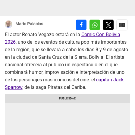
Mario Palacios
El actor Renato Vegazo estará en la
Comic Con Bolivia
2026
, uno de los eventos de cultura pop más importantes
de la región, que se llevará a cabo los días 8 y 9 de agosto
en la ciudad de Santa Cruz de la Sierra, Bolivia. El artista
nacional ofrecerá al público un espectáculo en el que
combinará humor, improvisación e interpretación de uno
de los personajes más icónicos del cine: el
capitán Jack
Sparrow
, de la saga Piratas del Caribe.