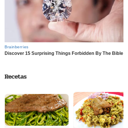
Recetas