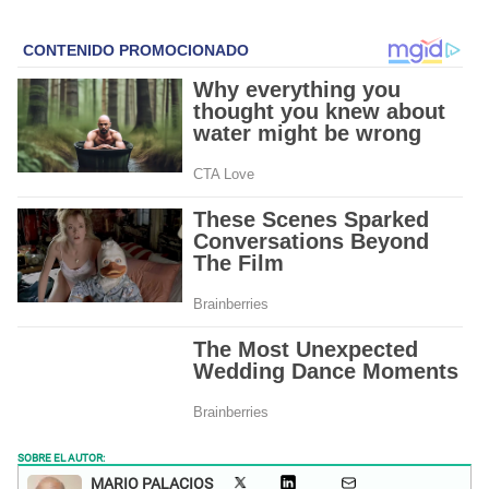
SOBRE EL AUTOR:
MARIO PALACIOS