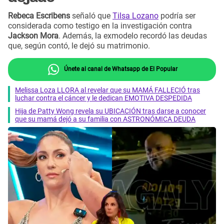
Rebeca Escribens
señaló que
Tilsa Lozano
podría ser
considerada como testigo en la investigación contra
Jackson Mora
. Además, la exmodelo recordó las deudas
que, según contó, le dejó su matrimonio.
Únete al canal de Whatsapp de El Popular
Melissa Loza LLORA al revelar que su MAMÁ FALLECIÓ tras
luchar contra el cáncer y le dedican EMOTIVA DESPEDIDA
Hija de Patty Wong revela su UBICACIÓN tras darse a conocer
que su mamá dejó a su familia con ASTRONÓMICA DEUDA