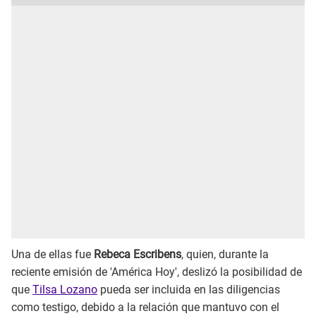
Una de ellas fue
Rebeca Escribens
, quien, durante la
reciente emisión de 'América Hoy', deslizó la posibilidad de
que
Tilsa Lozano
pueda ser incluida en las diligencias
como testigo, debido a la relación que mantuvo con el