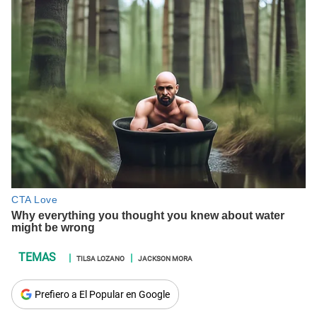
TILSA LOZANO
JACKSON MORA
Prefiero a El Popular en Google