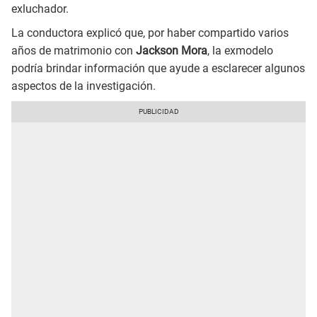
exluchador.
La conductora explicó que, por haber compartido varios
años de matrimonio con
Jackson Mora
, la exmodelo
podría brindar información que ayude a esclarecer algunos
aspectos de la investigación.