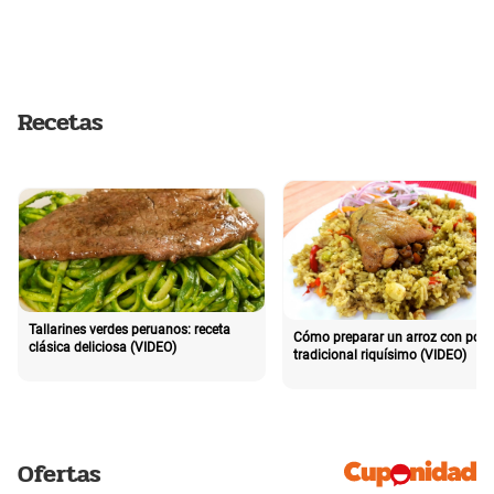
Recetas
Tallarines verdes peruanos: receta
Cómo preparar un arroz con poll
clásica deliciosa (VIDEO)
tradicional riquísimo (VIDEO)
Ofertas