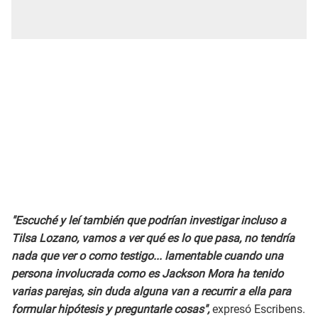
"Escuché y leí también que podrían investigar incluso a
Tilsa Lozano, vamos a ver qué es lo que pasa, no tendría
nada que ver o como testigo... lamentable cuando una
persona involucrada como es Jackson Mora ha tenido
varias parejas, sin duda alguna van a recurrir a ella para
formular hipótesis y preguntarle cosas",
expresó Escribens.