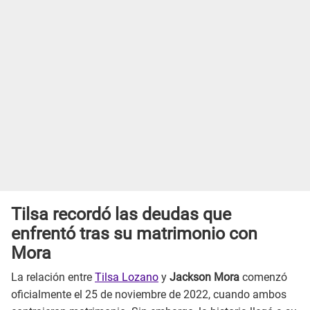
Tilsa recordó las deudas que
enfrentó tras su matrimonio con
Mora
La relación entre
Tilsa Lozano
y
Jackson Mora
comenzó
oficialmente el 25 de noviembre de 2022, cuando ambos