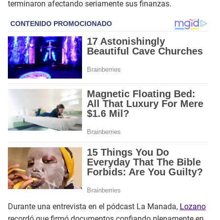
terminaron afectando seriamente sus finanzas.
Durante una entrevista en el pódcast La Manada,
Lozano
recordó que firmó documentos confiando plenamente en