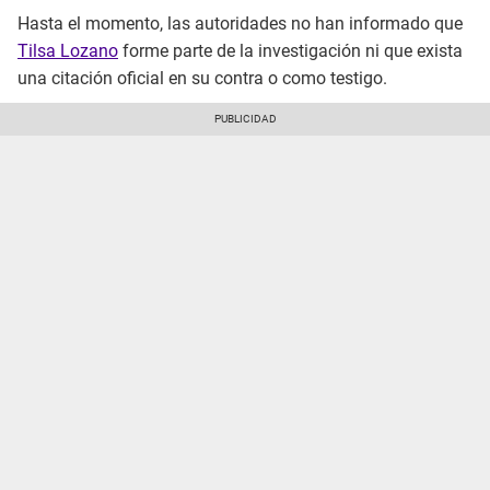
Hasta el momento, las autoridades no han informado que
Tilsa Lozano
forme parte de la investigación ni que exista
una citación oficial en su contra o como testigo.