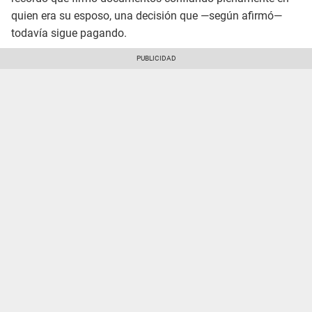
quien era su esposo, una decisión que —según afirmó—
todavía sigue pagando.