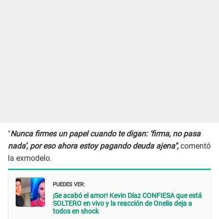
"
Nunca firmes un papel cuando te digan: ‘firma, no pasa
nada’, por eso ahora estoy pagando deuda ajena",
comentó
la exmodelo.
PUEDES VER:
¡Se acabó el amor! Kevin Díaz CONFIESA que está
SOLTERO en vivo y la reacción de Onelia deja a
todos en shock