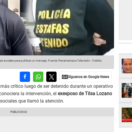
es sociales para publicar un mensaje.
Fuente: Panamericana Televisión
-
Crédito:
ás crítico luego de ser detenido durante un operativo
conociera la intervención, el
exesposo de Tilsa Lozano
 sociales que llamó la atención.