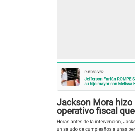
PUEDES VER:
Jefferson Farfán ROMPE SU
su hijo mayor con Melissa K
Jackson Mora hizo 
operativo fiscal qu
Horas antes de la intervención, Jack
un saludo de cumpleaños a unas per