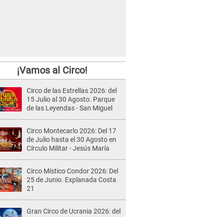
¡Vamos al Circo!
Circo de las Estrellas 2026: del
15 Julio al 30 Agosto. Parque
de las Leyendas - San Miguel
Circo Montecarlo 2026: Del 17
de Julio hasta el 30 Agosto en
Círculo Militar - Jesús María
Circo Místico Condor 2026: Del
25 de Junio. Explanada Costa
21
Gran Circo de Ucrania 2026: del