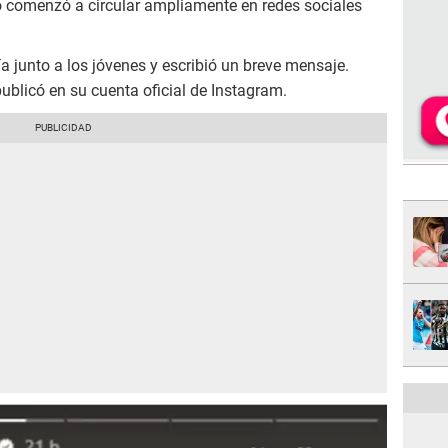
o comenzó a circular ampliamente en redes sociales
a junto a los jóvenes y escribió un breve mensaje.
ublicó en su cuenta oficial de Instagram.