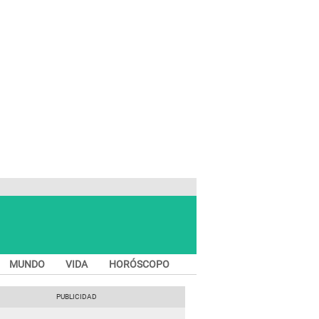
MUNDO
VIDA
HORÓSCOPO