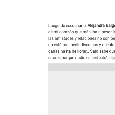
Luego de escucharlo,
Alejandra Baigo
de mi corazón que más iba a pesar l
las amistades y relaciones no son 
no está mal pedir disculpas y acepta
ganas hasta de llorar… Said sabe que
errores porque nadie es perfecto”, dij