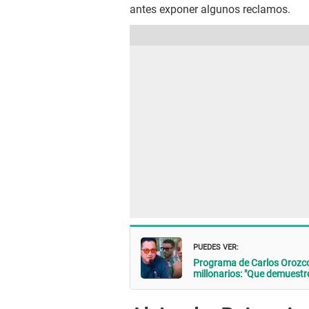
antes exponer algunos reclamos.
PUEDES VER:
Programa de Carlos Orozco 
millonarios: "Que demuestre