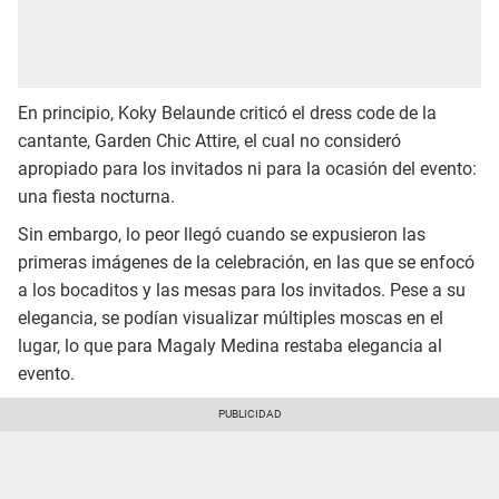
En principio, Koky Belaunde criticó el dress code de la
cantante, Garden Chic Attire, el cual no consideró
apropiado para los invitados ni para la ocasión del evento:
una fiesta nocturna.
Sin embargo, lo peor llegó cuando se expusieron las
primeras imágenes de la celebración, en las que se enfocó
a los bocaditos y las mesas para los invitados. Pese a su
elegancia, se podían visualizar múltiples moscas en el
lugar, lo que para Magaly Medina restaba elegancia al
evento.