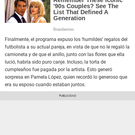
Finalmente, el programa expuso los ‘humildes’ regalos del
futbolista a su actual pareja, en vista de que no le regaló la
camioneta y de que el anillo, junto con las flores que ella
lució, habría sido puro canje. Incluso, la torta de
cumpleaños fue pagada por la artista. Esto generó
sorpresa en Pamela López, quien recordó lo generoso que
era su esposo cuando estaban juntos.