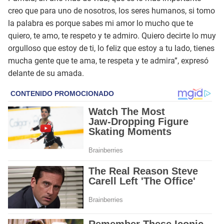
creo que para uno de nosotros, los seres humanos, si tomo
la palabra es porque sabes mi amor lo mucho que te
quiero, te amo, te respeto y te admiro. Quiero decirte lo muy
orgulloso que estoy de ti, lo feliz que estoy a tu lado, tienes
mucha gente que te ama, te respeta y te admira”, expresó
delante de su amada.