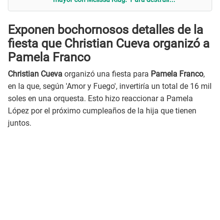
Exponen bochornosos detalles de la
fiesta que Christian Cueva organizó a
Pamela Franco
Christian Cueva
organizó una fiesta para
Pamela Franco
,
en la que, según 'Amor y Fuego', invertiría un total de 16 mil
soles en una orquesta. Esto hizo reaccionar a Pamela
López por el próximo cumpleaños de la hija que tienen
juntos.