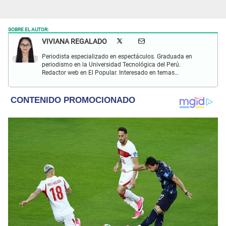
SOBRE EL AUTOR:
VIVIANA REGALADO
Periodista especializado en espectáculos. Graduada en
periodismo en la Universidad Tecnológica del Perú.
Redactor web en El Popular. Interesado en temas
relacionados con actualidad, entretenimiento, cultura, cine
y crónicas.