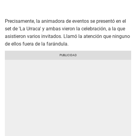
Precisamente, la animadora de eventos se presentó en el
set de 'La Urraca' y ambas vieron la celebración, a la que
asistieron varios invitados. Llamó la atención que ninguno
de ellos fuera de la farándula.