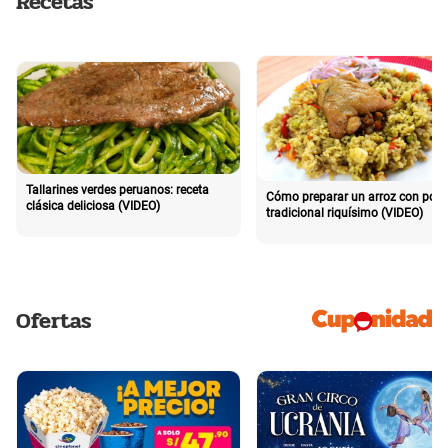
Recetas
Tallarines verdes peruanos: receta
Cómo preparar un arroz con poll
clásica deliciosa (VIDEO)
tradicional riquísimo (VIDEO)
Ofertas