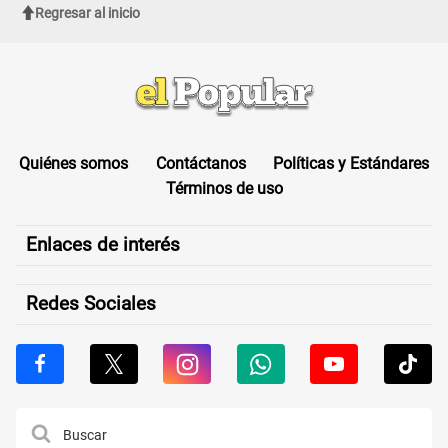
Regresar al inicio
Quiénes somos
Contáctanos
Políticas y Estándares
Términos de uso
Enlaces de interés
Redes Sociales