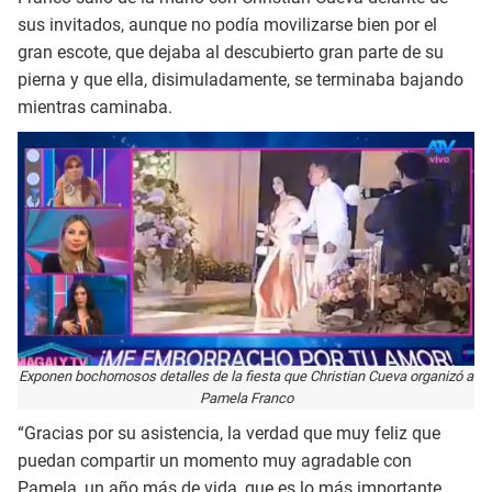
sus invitados, aunque no podía movilizarse bien por el
gran escote, que dejaba al descubierto gran parte de su
pierna y que ella, disimuladamente, se terminaba bajando
mientras caminaba.
Exponen bochornosos detalles de la fiesta que Christian Cueva organizó a
Pamela Franco
“Gracias por su asistencia, la verdad que muy feliz que
puedan compartir un momento muy agradable con
Pamela, un año más de vida, que es lo más importante