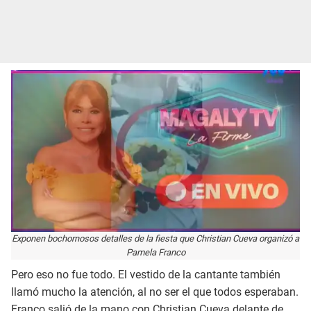
Exponen bochornosos detalles de la fiesta que Christian Cueva organizó a
Pamela Franco
Pero eso no fue todo. El vestido de la cantante también
llamó mucho la atención, al no ser el que todos esperaban.
Franco salió de la mano con Christian Cueva delante de