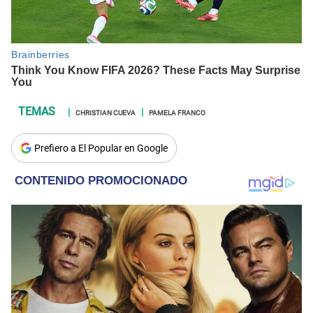
CHRISTIAN CUEVA
PAMELA FRANCO
Prefiero a El Popular en Google