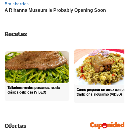
Recetas
Tallarines verdes peruanos: receta
Cómo preparar un arroz con poll
clásica deliciosa (VIDEO)
tradicional riquísimo (VIDEO)
Ofertas