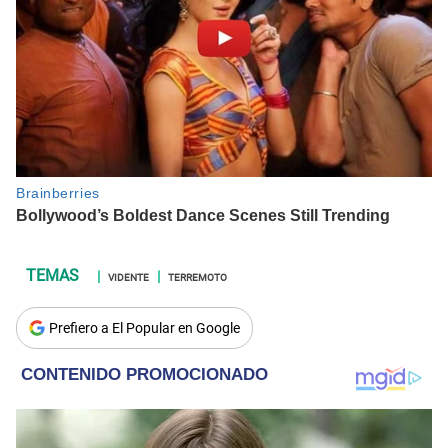
VIDENTE
TERREMOTO
Prefiero a El Popular en Google