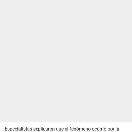
Especialistas explicaron que el fenómeno ocurrió por la