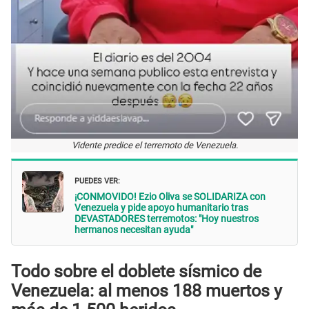
Vidente predice el terremoto de Venezuela.
PUEDES VER:
¡CONMOVIDO! Ezio Oliva se SOLIDARIZA con
Venezuela y pide apoyo humanitario tras
DEVASTADORES terremotos: "Hoy nuestros
hermanos necesitan ayuda"
Todo sobre el doblete sísmico de
Venezuela: al menos 188 muertos y