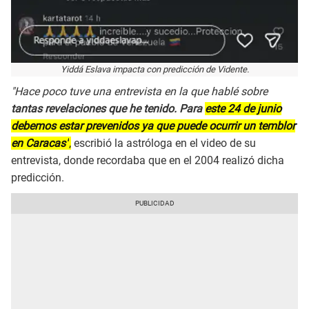
Yiddá Eslava impacta con predicción de Vidente.
"Hace poco tuve una entrevista en la que hablé sobre
tantas revelaciones que he tenido. Para
este 24 de junio
debemos estar prevenidos ya que puede ocurrir un temblor
en Caracas"
,
escribió la astróloga en el video de su
entrevista, donde recordaba que en el 2004 realizó dicha
predicción.