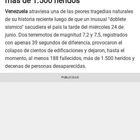
más de 1.500 heridos
Venezuela
atraviesa una de las peores tragedias naturales
de su historia reciente luego de que un inusual "doblete
sísmico" sacudiera el país la tarde del miércoles 24 de
junio. Dos terremotos de magnitud 7,2 y 7,5, registrados
con apenas 39 segundos de diferencia, provocaron el
colapso de cientos de edificaciones y dejaron, hasta el
momento, al menos 188 fallecidos, más de 1.500 heridos y
decenas de personas desaparecidas.