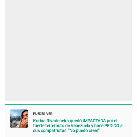
PUEDES VER:
Korina Rivadeneira quedó IMPACTADA por el
fuerte terremoto de Venezuela y hace PEDIDO a
sus compatriotas: "No puedo creer"