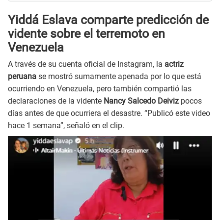
Yiddá Eslava comparte predicción de
vidente sobre el terremoto en
Venezuela
A través de su cuenta oficial de Instagram, la
actriz
peruana
se mostró sumamente apenada por lo que está
ocurriendo en Venezuela, pero también compartió las
declaraciones de la vidente
Nancy Salcedo Deiviz
pocos
días antes de que ocurriera el desastre. “Publicó este video
hace 1 semana”, señaló en el clip.