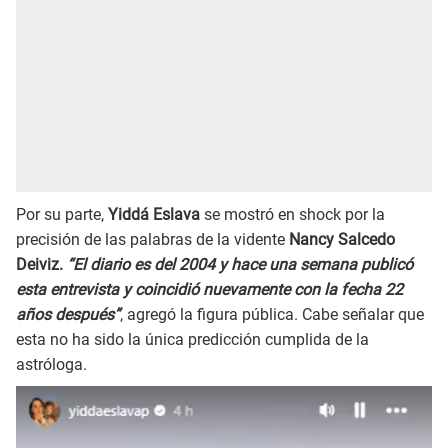
Por su parte,
Yiddá Eslava
se mostró en shock por la
precisión de las palabras de la vidente
Nancy Salcedo
Deiviz.
“El diario es del 2004 y hace una semana publicó
esta entrevista y coincidió nuevamente con la fecha 22
años después”
, agregó la figura pública. Cabe señalar que
esta no ha sido la única predicción cumplida de la
astróloga.