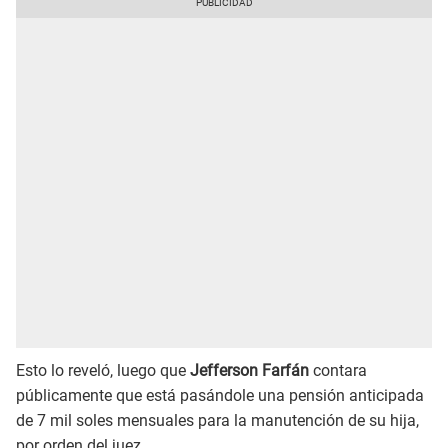
Esto lo reveló, luego que
Jefferson Farfán
contara
públicamente que está pasándole una pensión anticipada
de 7 mil soles mensuales para la manutención de su hija,
por orden del juez.