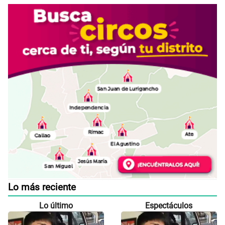
Lo más reciente
Lo último
Espectáculos