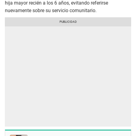
hija mayor recién a los 6 años, evitando referirse
nuevamente sobre su servicio comunitario.