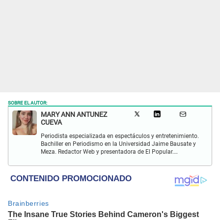
SOBRE EL AUTOR:
MARY ANN ANTUNEZ
CUEVA
Periodista especializada en espectáculos y entretenimiento.
Bachiller en Periodismo en la Universidad Jaime Bausate y
Meza. Redactor Web y presentadora de El Popular.
Interesada en temas relacionados a la coyuntura, farándula
y espectáculos internacional.