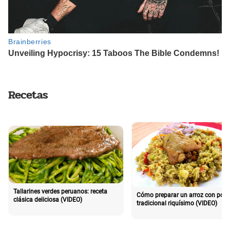
Recetas
Tallarines verdes peruanos: receta
Cómo preparar un arroz con poll
clásica deliciosa (VIDEO)
tradicional riquísimo (VIDEO)