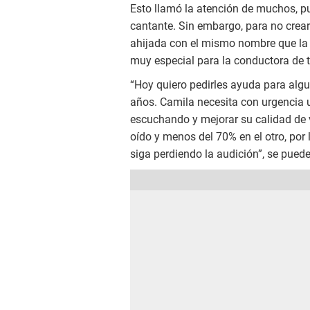
Esto llamó la atención de muchos, p
cantante. Sin embargo, para no crea
ahijada con el mismo nombre que la 
muy especial para la conductora de 
“Hoy quiero pedirles ayuda para alg
años. Camila necesita con urgencia 
escuchando y mejorar su calidad de 
oído y menos del 70% en el otro, por
siga perdiendo la audición”, se puede 