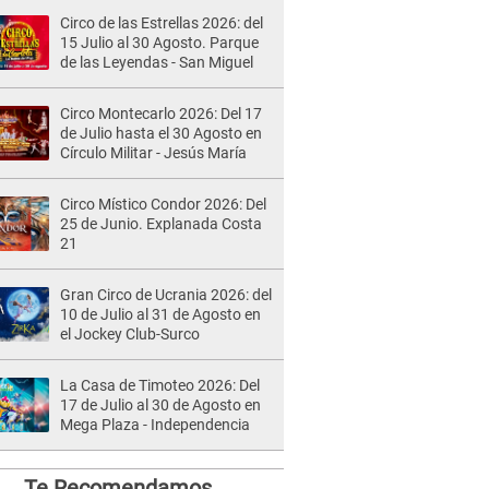
Circo de las Estrellas 2026: del
15 Julio al 30 Agosto. Parque
de las Leyendas - San Miguel
Circo Montecarlo 2026: Del 17
de Julio hasta el 30 Agosto en
Círculo Militar - Jesús María
Circo Místico Condor 2026: Del
25 de Junio. Explanada Costa
21
Gran Circo de Ucrania 2026: del
10 de Julio al 31 de Agosto en
el Jockey Club-Surco
La Casa de Timoteo 2026: Del
17 de Julio al 30 de Agosto en
Mega Plaza - Independencia
Te Recomendamos