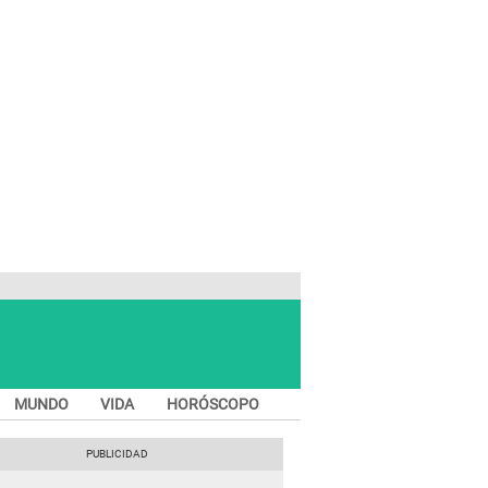
MUNDO
VIDA
HORÓSCOPO