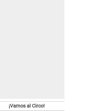
¡Vamos al Circo!