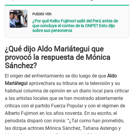
PUEDES VER:
¿Por qué Keiko Fujimori salió del Perú antes de
que concluya el conteo de la ONPE? Esto dijo
sobre sus personeros
¿Qué dijo Aldo Mariátegui que
provocó la respuesta de Mónica
Sánchez?
El origen del enfrentamiento se dio luego de que
Aldo
Mariátegui
aprovechara su tribuna en la televisión y su
habitual columna de opinión en un diario local para criticar
a las artistas locales que se han mostrado abiertamente
críticas con el partido Fuerza Popular y con el régimen de
Alberto Fujimori en los años noventa. En su escrito, el
periodista disparó con ironía: “¿Tal como han prometido,
las dizque actrices Mónica Sánchez, Tatiana Astengo y