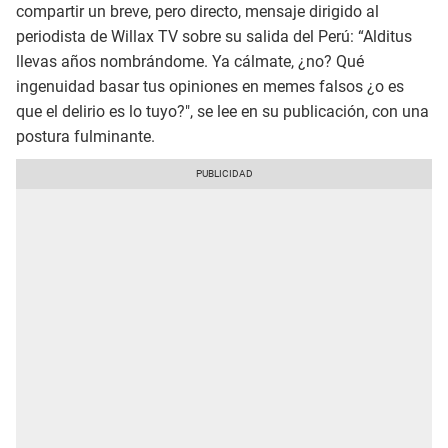
compartir un breve, pero directo, mensaje dirigido al
periodista de Willax TV sobre su salida del Perú: “Alditus
llevas años nombrándome. Ya cálmate, ¿no? Qué
ingenuidad basar tus opiniones en memes falsos ¿o es
que el delirio es lo tuyo?", se lee en su publicación, con una
postura fulminante.