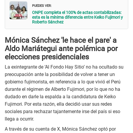
PUEDES VER:
ONPE completa el 100% de actas contabilizadas:
esta es la mínima diferencia entre Keiko Fujimori y
Roberto Sánchez
Mónica Sánchez 'le hace el pare' a
Aldo Mariátegui ante polémica por
elecciones presidenciales
La exintegrante de ‘Al Fondo Hay Sitio’ no ha ocultado su
preocupación ante la posibilidad de volver a tener un
gobierno fujimorista, en referencia a lo que vivió el Perú
durante el régimen de Alberto Fujimori, por lo que no ha
dudado en darle la espalda a la candidatura de Keiko
Fujimori. Por esta razón, ella decidió usar sus redes
sociales para rechazar tajantemente irse del país si eso
llega a ocurrir.
A través de su cuenta de X, Mónica Sánchez optó por