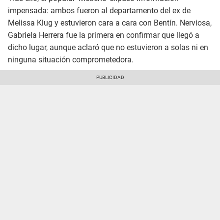
impensada: ambos fueron al departamento del ex de
Melissa Klug y estuvieron cara a cara con Bentín. Nerviosa,
Gabriela Herrera fue la primera en confirmar que llegó a
dicho lugar, aunque aclaró que no estuvieron a solas ni en
ninguna situación comprometedora.