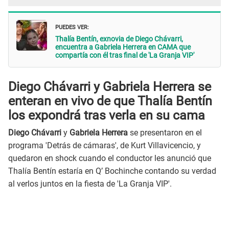
PUEDES VER:
Thalía Bentín, exnovia de Diego Chávarri,
encuentra a Gabriela Herrera en CAMA que
compartía con él tras final de 'La Granja VIP'
Diego Chávarri y Gabriela Herrera se
enteran en vivo de que Thalía Bentín
los expondrá tras verla en su cama
Diego Chávarri
y
Gabriela Herrera
se presentaron en el
programa 'Detrás de cámaras', de Kurt Villavicencio, y
quedaron en shock cuando el conductor les anunció que
Thalía Bentín estaría en Q’ Bochinche contando su verdad
al verlos juntos en la fiesta de 'La Granja VIP'.