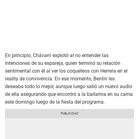
En principio, Chávarri explotó al no entender las
intenciones de su expareja, quien terminó su relación
sentimental con él al ver los coqueteos con Herrera en el
reality de convivencia. En ese momento, Bentín les
deseaba todo lo mejor, aunque luego salió un nuevo audio
de ella asegurando que encontró a la bailarina en su cama
este domingo luego de la fiesta del programa.