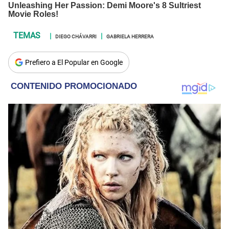
DIEGO CHÁVARRI
GABRIELA HERRERA
Prefiero a El Popular en Google