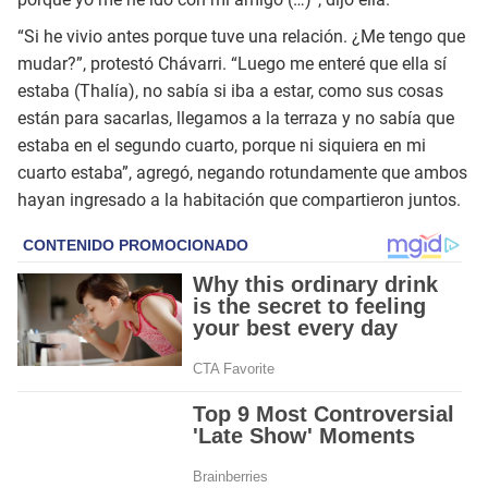
“Si he vivio antes porque tuve una relación. ¿Me tengo que
mudar?”, protestó Chávarri. “Luego me enteré que ella sí
estaba (Thalía), no sabía si iba a estar, como sus cosas
están para sacarlas, llegamos a la terraza y no sabía que
estaba en el segundo cuarto, porque ni siquiera en mi
cuarto estaba”, agregó, negando rotundamente que ambos
hayan ingresado a la habitación que compartieron juntos.