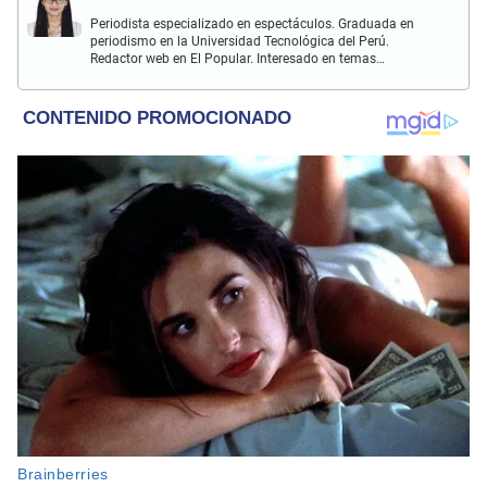
Periodista especializado en espectáculos. Graduada en
periodismo en la Universidad Tecnológica del Perú.
Redactor web en El Popular. Interesado en temas
relacionados con actualidad, entretenimiento, cultura, cine
y crónicas.