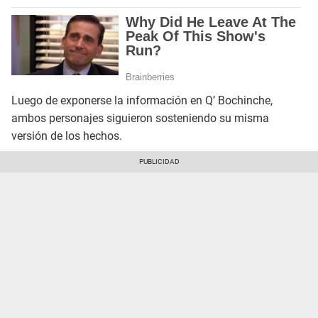
Luego de exponerse la información en Q’ Bochinche,
ambos personajes siguieron sosteniendo su misma
versión de los hechos.