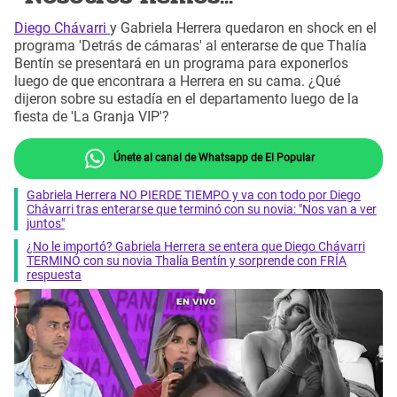
Diego Chávarri
y Gabriela Herrera quedaron en shock en el
programa 'Detrás de cámaras' al enterarse de que Thalía
Bentín se presentará en un programa para exponerlos
luego de que encontrara a Herrera en su cama. ¿Qué
dijeron sobre su estadía en el departamento luego de la
fiesta de 'La Granja VIP'?
Únete al canal de Whatsapp de El Popular
Gabriela Herrera NO PIERDE TIEMPO y va con todo por Diego
Chávarri tras enterarse que terminó con su novia: "Nos van a ver
juntos"
¿No le importó? Gabriela Herrera se entera que Diego Chávarri
TERMINÓ con su novia Thalía Bentín y sorprende con FRÍA
respuesta