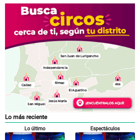
Lo más reciente
Lo último
Espectáculos