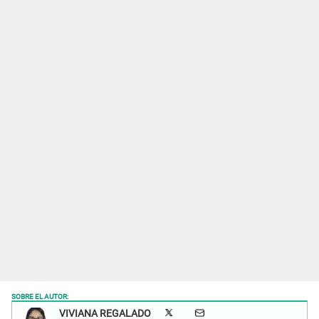
SOBRE EL AUTOR:
VIVIANA REGALADO