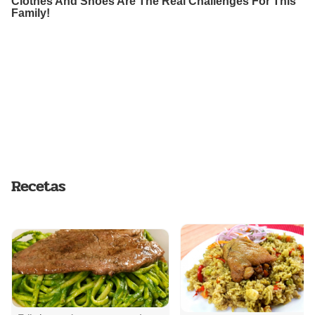
Recetas