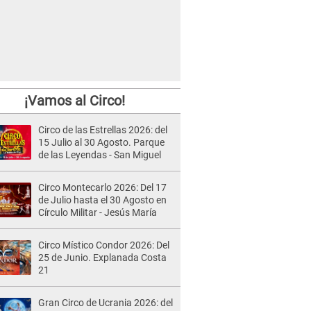
¡Vamos al Circo!
Circo de las Estrellas 2026: del
15 Julio al 30 Agosto. Parque
de las Leyendas - San Miguel
Circo Montecarlo 2026: Del 17
de Julio hasta el 30 Agosto en
Círculo Militar - Jesús María
Circo Místico Condor 2026: Del
25 de Junio. Explanada Costa
21
Gran Circo de Ucrania 2026: del