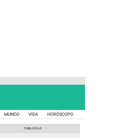
MUNDO
VIDA
HORÓSCOPO