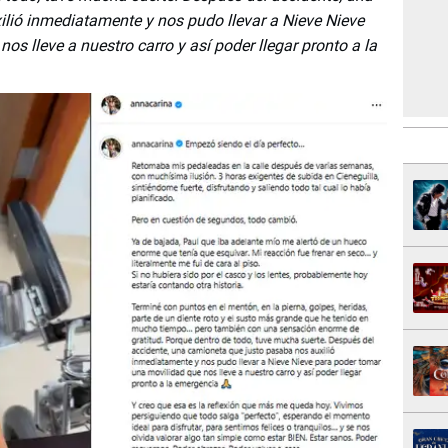
lió inmediatamente y nos pudo llevar a Nieve Nieve
s lleve a nuestro carro y así poder llegar pronto a la