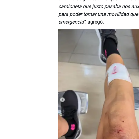
camioneta que justo pasaba nos auxi
para poder tomar una movilidad que no
emergencia”
, agregó.