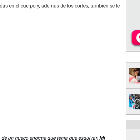
idas en el cuerpo y, además de los cortes, también se le
ó de un hueco enorme que tenía que esquivar.
Mi