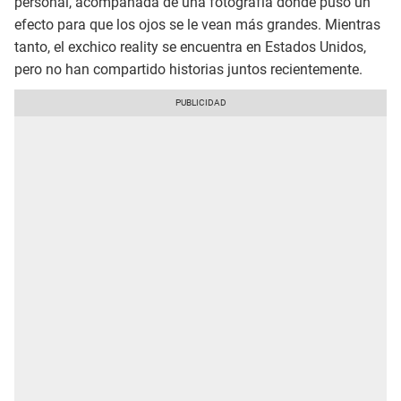
personal, acompañada de una fotografía donde puso un
efecto para que los ojos se le vean más grandes. Mientras
tanto, el exchico reality se encuentra en Estados Unidos,
pero no han compartido historias juntos recientemente.