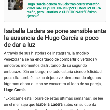
Hugo García genera revuelo tras correr maratón
VOMITANDO y SIN DORMIR por CONMOVEDORA
razón, pero usuarios lo CUESTIONAN: "Pésimo
ejemplo"
Isabella Ladera se pone sensible ante
la ausencia de Hugo García a poco
de dar a luz
A través de sus historias de Instagram, la modelo
venezolana se ha encargado de compartir divertidos y
emotivos momentos disfrutando de su segundo
embarazo. Sin embargo, no todo estaría siendo felicidad,
pues ella también se ha dejado ver derramando algunas
lágrimas ahora que no se encuentra al lado de su pareja,
Hugo García
.
“Explícame esta llorare de estas últimas semanas”, se lee
en el mensaje que
Isabella Ladera
subió en su cuenta