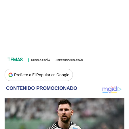
HUGO GARCÍA
JEFFERSON FARFÁN
Prefiero a El Popular en Google