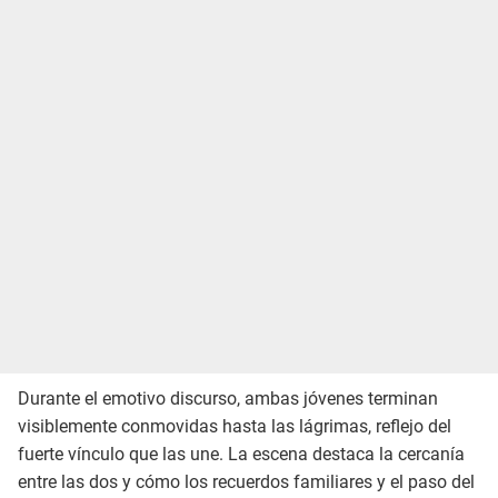
Durante el emotivo discurso, ambas jóvenes terminan
visiblemente conmovidas hasta las lágrimas, reflejo del
fuerte vínculo que las une. La escena destaca la cercanía
entre las dos y cómo los recuerdos familiares y el paso del