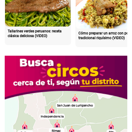
Tallarines verdes peruanos: receta
Cómo preparar un arroz con poll
clásica deliciosa (VIDEO)
tradicional riquísimo (VIDEO)