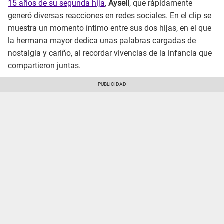
15 años de su segunda hija
,
Aysell
, que rápidamente
generó diversas reacciones en redes sociales. En el clip se
muestra un momento íntimo entre sus dos hijas, en el que
la hermana mayor dedica unas palabras cargadas de
nostalgia y cariño, al recordar vivencias de la infancia que
compartieron juntas.