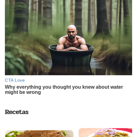
Recetas