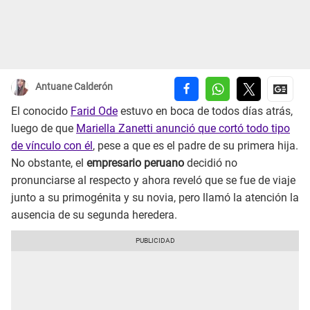
Antuane Calderón
El conocido
Farid Ode
estuvo en boca de todos días atrás,
luego de que
Mariella Zanetti anunció que cortó todo tipo
de vínculo con él
, pese a que es el padre de su primera hija.
No obstante, el
empresario peruano
decidió no
pronunciarse al respecto y ahora reveló que se fue de viaje
junto a su primogénita y su novia, pero llamó la atención la
ausencia de su segunda heredera.