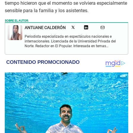
tiempo hicieron que el momento se volviera especialmente
sensible para la familia y los asistentes.
SOBRE EL AUTOR:
ANTUANE CALDERÓN
Periodista especializada en espectáculos nacionales e
internacionales. Licenciada de la Universidad Privada del
Norte. Redactor en El Popular. Interesada en temas
relacionados al entretenimiento, cultura, redes sociales, cine
y televisión.