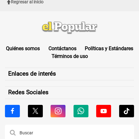
Regresar al inicio
Quiénes somos
Contáctanos
Políticas y Estándares
Términos de uso
Enlaces de interés
Redes Sociales