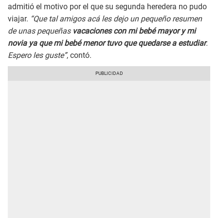
admitió el motivo por el que su segunda heredera no pudo
viajar.
“Que tal amigos acá les dejo un pequeño resumen
de unas pequeñas
vacaciones con mi bebé mayor y mi
novia ya que mi bebé menor tuvo que quedarse a estudiar
.
Espero les guste”
, contó.