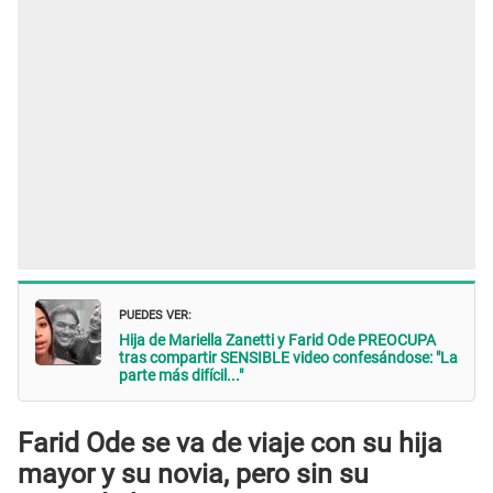
PUEDES VER:
Hija de Mariella Zanetti y Farid Ode PREOCUPA
tras compartir SENSIBLE video confesándose: "La
parte más difícil..."
Farid Ode se va de viaje con su hija
mayor y su novia, pero sin su