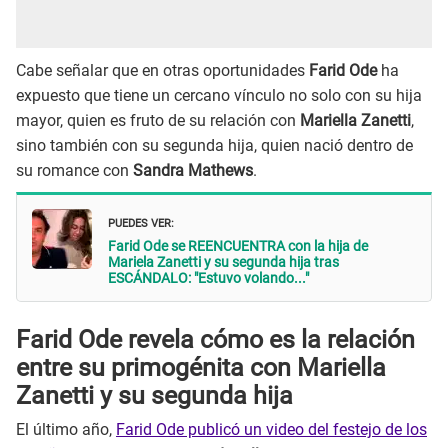
Cabe señalar que en otras oportunidades
Farid Ode
ha
expuesto que tiene un cercano vínculo no solo con su hija
mayor, quien es fruto de su relación con
Mariella Zanetti
,
sino también con su segunda hija, quien nació dentro de
su romance con
Sandra Mathews
.
PUEDES VER:
Farid Ode se REENCUENTRA con la hija de
Mariela Zanetti y su segunda hija tras
ESCÁNDALO: "Estuvo volando..."
Farid Ode revela cómo es la relación
entre su primogénita con Mariella
Zanetti y su segunda hija
El último año,
Farid Ode publicó un video del festejo de los