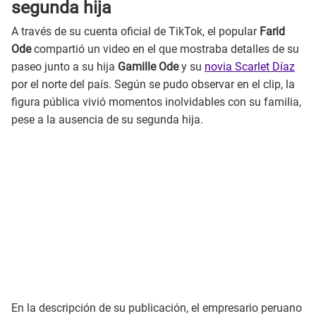
segunda hija
A través de su cuenta oficial de TikTok, el popular
Farid
Ode
compartió un video en el que mostraba detalles de su
paseo junto a su hija
Gamille Ode
y su
novia Scarlet Díaz
por el norte del país. Según se pudo observar en el clip, la
figura pública vivió momentos inolvidables con su familia,
pese a la ausencia de su segunda hija.
En la descripción de su publicación, el empresario peruano