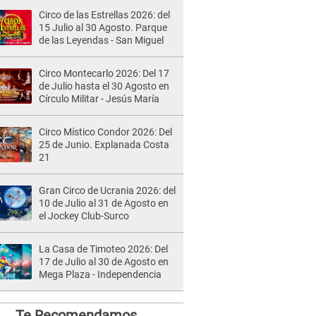
Circo de las Estrellas 2026: del
15 Julio al 30 Agosto. Parque
de las Leyendas - San Miguel
Circo Montecarlo 2026: Del 17
de Julio hasta el 30 Agosto en
Círculo Militar - Jesús María
Circo Místico Condor 2026: Del
25 de Junio. Explanada Costa
21
Gran Circo de Ucrania 2026: del
10 de Julio al 31 de Agosto en
el Jockey Club-Surco
La Casa de Timoteo 2026: Del
17 de Julio al 30 de Agosto en
Mega Plaza - Independencia
Te Recomendamos