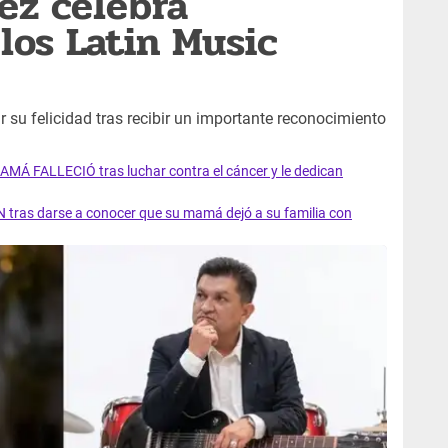
ez celebra
los Latin Music
 su felicidad tras recibir un importante reconocimiento
AMÁ FALLECIÓ tras luchar contra el cáncer y le dedican
 tras darse a conocer que su mamá dejó a su familia con