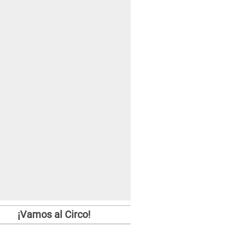
¡Vamos al Circo!