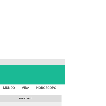
MUNDO
VIDA
HORÓSCOPO