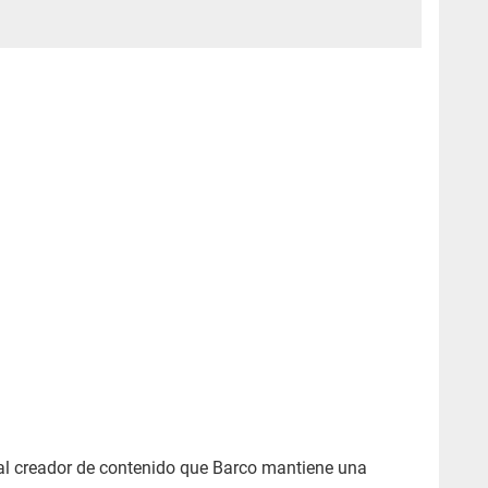
 al creador de contenido que Barco mantiene una