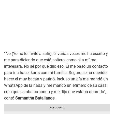
“No (Yo no lo invité a salir), él varias veces me ha escrito y
me para diciendo que está soltero, como si a mí me
interesara. No sé por qué dijo eso. Él me pasó un contacto
para ir a hacer karts con mi familia. Seguro se ha querido
hacer el muy bacán y patinó. Incluso un día me mandó un
WhatsApp de la nada y me mandó un efímero de su casa,
creo que estaba tomando y me dijo que estaba aburrido”,
contó
Samantha Batallanos
.