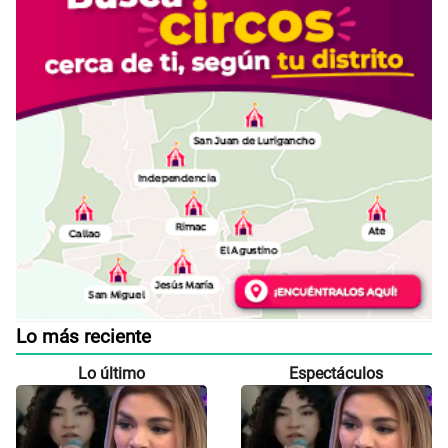
Lo más reciente
Lo último
Espectáculos