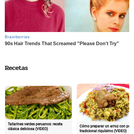
Recetas
Tallarines verdes peruanos: receta
Cómo preparar un arroz con poll
clásica deliciosa (VIDEO)
tradicional riquísimo (VIDEO)