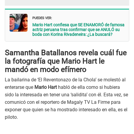
PUEDES VER:
Mario Hart confiesa que SE ENAMORÓ de famosa
actriz peruana tras confirmar que se ANULÓ su
boda con Korina Rivadeneira: ¿La buscará?
Samantha Batallanos revela cuál fue
la fotografía que Mario Hart le
mandó en modo efímero
La bailarina de ‘El Reventonazo de la Chola’ se molestó al
enterarse que
Mario Hart
habló de ella como si hubiera
sido la interesada en tener una ‘salidita’ con él. Esta vez, se
comunicó con el reportero de Magaly TV La Firme para
exponer que quien se ha mostrado interesado en ella, es el
piloto.