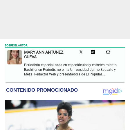
SOBRE EL AUTOR:
MARY ANN ANTUNEZ
CUEVA
Periodista especializada en espectáculos y entretenimiento.
Bachiller en Periodismo en la Universidad Jaime Bausate y
Meza. Redactor Web y presentadora de El Popular.
Interesada en temas relacionados a la coyuntura, farándula
y espectáculos internacional.