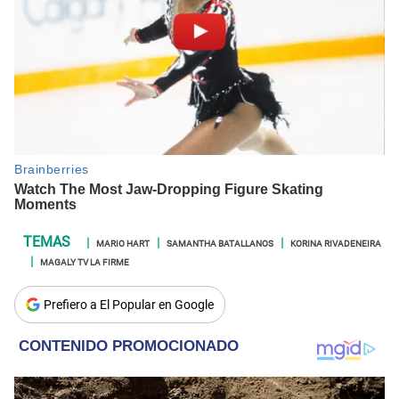
MARIO HART
SAMANTHA BATALLANOS
KORINA RIVADENEIRA
MAGALY TV LA FIRME
Prefiero a El Popular en Google