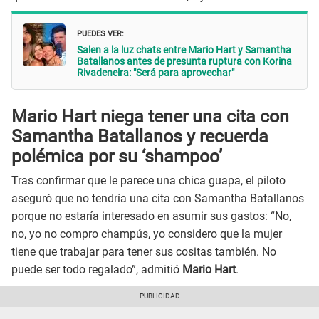
PUEDES VER:
Salen a la luz chats entre Mario Hart y Samantha
Batallanos antes de presunta ruptura con Korina
Rivadeneira: "Será para aprovechar"
Mario Hart niega tener una cita con
Samantha Batallanos y recuerda
polémica por su ‘shampoo’
Tras confirmar que le parece una chica guapa, el piloto
aseguró que no tendría una cita con Samantha Batallanos
porque no estaría interesado en asumir sus gastos: “No,
no, yo no compro champús, yo considero que la mujer
tiene que trabajar para tener sus cositas también. No
puede ser todo regalado”, admitió
Mario Hart
.