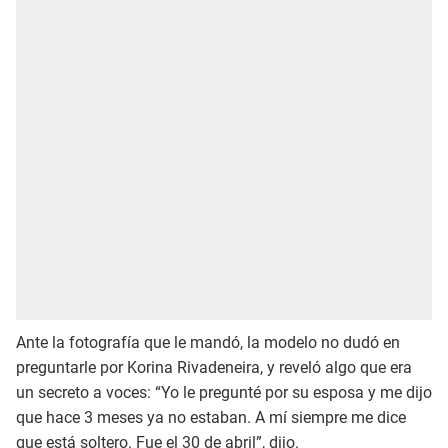
Ante la fotografía que le mandó, la modelo no dudó en
preguntarle por Korina Rivadeneira, y reveló algo que era
un secreto a voces: “Yo le pregunté por su esposa y me dijo
que hace 3 meses ya no estaban. A mí siempre me dice
que está soltero. Fue el 30 de abril”, dijo.