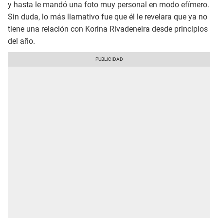
y hasta le mandó una foto muy personal en modo efímero.
Sin duda, lo más llamativo fue que él le revelara que ya no
tiene una relación con Korina Rivadeneira desde principios
del año.