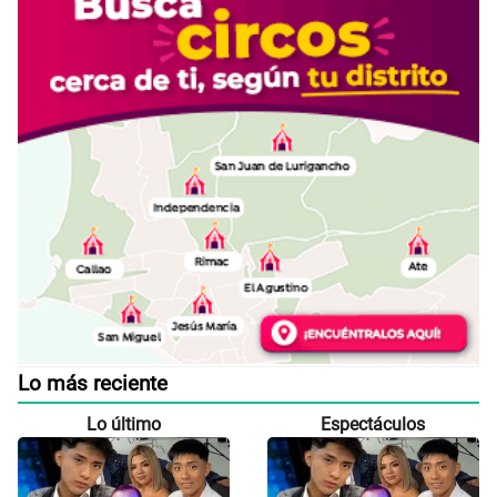
Lo más reciente
Lo último
Espectáculos