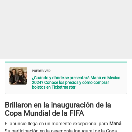
PUEDES VER:
¿Cuándo y dónde se presentará Maná en México
2024? Conoce los precios y cómo comprar
boletos en Ticketmaster
Brillaron en la inauguración de la
Copa Mundial de la FIFA
El anuncio llega en un momento excepcional para
Maná
.
Su participación en la ceremonia inaugural de la Copa