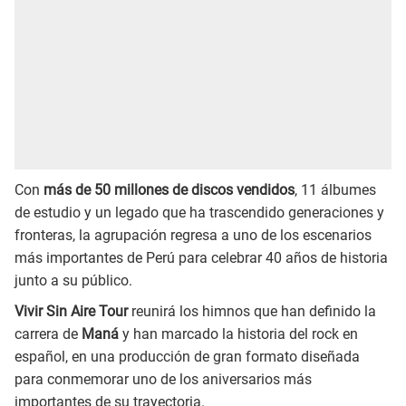
Con
más de 50 millones de discos vendidos
, 11 álbumes
de estudio y un legado que ha trascendido generaciones y
fronteras, la agrupación regresa a uno de los escenarios
más importantes de Perú para celebrar 40 años de historia
junto a su público.
Vivir Sin Aire Tour
reunirá los himnos que han definido la
carrera de
Maná
y han marcado la historia del rock en
español, en una producción de gran formato diseñada
para conmemorar uno de los aniversarios más
importantes de su trayectoria.