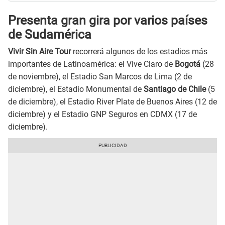
Presenta gran gira por varios países
de Sudamérica
Vivir Sin Aire Tour
recorrerá algunos de los estadios más
importantes de Latinoamérica: el Vive Claro de
Bogotá
(28
de noviembre), el Estadio San Marcos de Lima (2 de
diciembre), el Estadio Monumental de
Santiago de Chile
(5
de diciembre), el Estadio River Plate de Buenos Aires (12 de
diciembre) y el Estadio GNP Seguros en CDMX (17 de
diciembre).