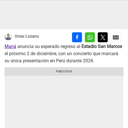
Omar Lozano
Maná
anuncia su esperado regreso al
Estadio San Marcos
el próximo 2 de diciembre, con un concierto que marcará
su única presentación en Perú durante 2026.