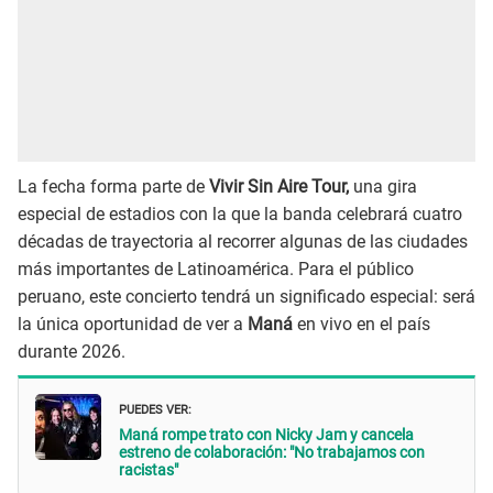
La fecha forma parte de
Vivir Sin Aire Tour,
una gira
especial de estadios con la que la banda celebrará cuatro
décadas de trayectoria al recorrer algunas de las ciudades
más importantes de Latinoamérica. Para el público
peruano, este concierto tendrá un significado especial: será
la única oportunidad de ver a
Maná
en vivo en el país
durante 2026.
PUEDES VER:
Maná rompe trato con Nicky Jam y cancela
estreno de colaboración: "No trabajamos con
racistas"