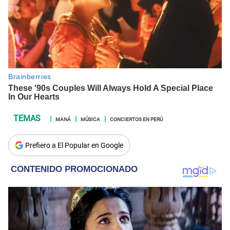
MANÁ
MÚSICA
CONCIERTOS EN PERÚ
Prefiero a El Popular en Google